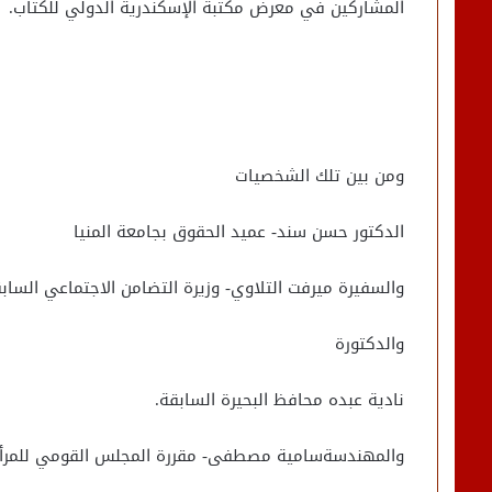
المشاركين في معرض مكتبة الإسكندرية الدولي للكتاب.
ومن بين تلك الشخصيات
الدكتور حسن سند- عميد الحقوق بجامعة المنيا
والسفيرة ميرفت التلاوي- وزيرة التضامن الاجتماعي السابق
والدكتورة
نادية عبده محافظ البحيرة السابقة.
والمهندسةسامية مصطفى- مقررة المجلس القومي للمرأة 