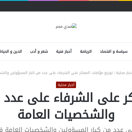
سياسة و اقتصاد
الرياضة
أحبار فنية
شعر و أدب
الدين و الحياة
خبار محلية
/
توزيع مؤلفات المفكر على الشرفاء على عدد من كبار المسؤولين والشخ
أخبار محلية
ر على الشرفاء على عدد 
والشخصيات العامة
لى عدد من كبار المسؤولين والشخصيات العامة 