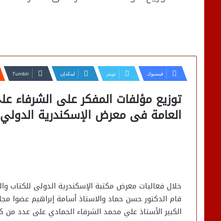
فيسبوك
تويتر
لينكدإن
توزيع مؤلفات المفكر على الشرفاء ع
العامة فى معرض الإسكندرية الدولي 
خلال فعاليات معرض مكتبة الإسكندرية الدولى للكتاب وا
قام الدكتور حسن حماد والاستاذ أسامة إبراهيم عضوا مج
الكبير الأستاذ علي محمد الشرفاء الحمادي على عدد من كب