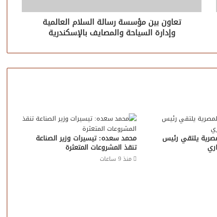
تعاون بين مؤسسة رسالة السلام العالمية
وإدارة السياحة والمصايف بالإسكندرية
مصرية يلتقي رئيس
محمد سعده: تيسيرات وزير الصناعة
اري
تنقذ المشروعات المتعثرة
منذ 9 ساعات