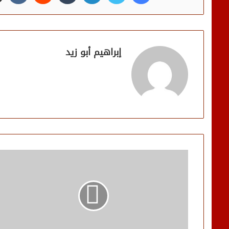
إبراهيم أبو زيد