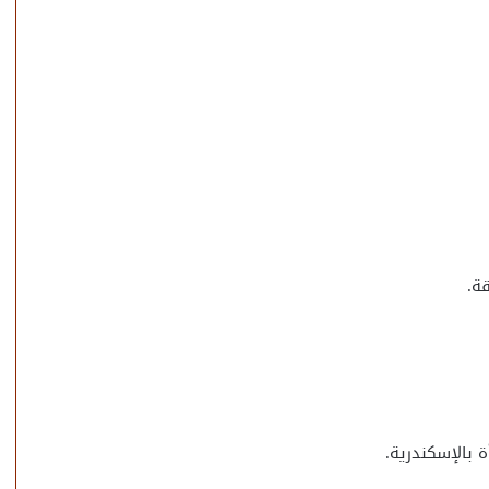
ة.
بالإسكندرية.