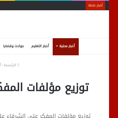
أخبار عاجلة
أخبار محلية
أخبار التعليم
حوادث وقضايا
الرئيسية
/
أ
توزيع مؤلفات المفك
توزيع مؤلفات المفكر على الشرفاء ع