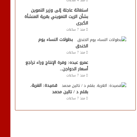
منذ 4 ساعات
استغاثة عاجلة إلى وزير التموين
بشأن الزيت التمويني بقرية المنشأة
الكبرى
منذ 7 ساعات
بطولات النساء يوم
الخندق
منذ 7 ساعات
عمرو عبده: وفرة الإنتاج وراء تراجع
أسعار الدواجن..
منذ 7 ساعات
قصيدة: الغربة.
بقلم د / تالين محمد
منذ 7 ساعات