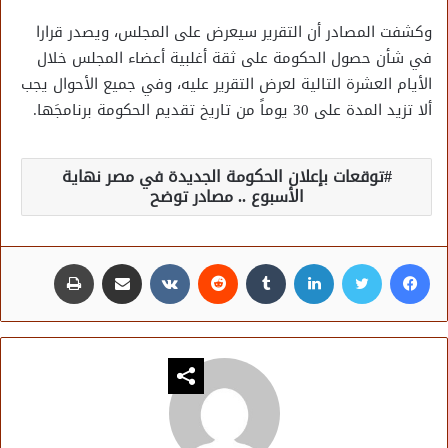
وكشفت المصادر أن التقرير سيعرض على المجلس، ويصدر قرارا
في شأن حصول الحكومة على ثقة أغلبية أعضاء المجلس خلال
الأيام العشرة التالية لعرض التقرير عليه، وفي جميع الأحوال يجب
ألا تزيد المدة على 30 يوماً من تاريخ تقديم الحكومة برنامجَها.
توقعات بإعلان الحكومة الجديدة في مصر نهاية
الأسبوع .. مصادر توضح
فيسبوك
تويتر
لينكدإن
مشاركة عبر البريد
طباعة