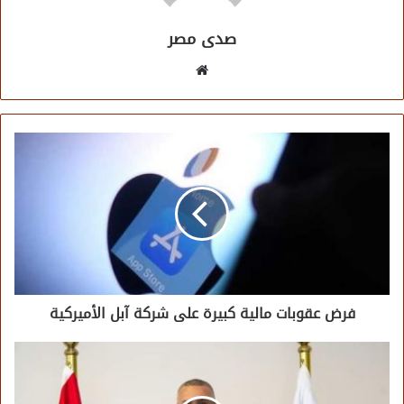
صدى مصر
موقع
الويب
فرض عقوبات مالية كبيرة على شركة آبل الأميركية