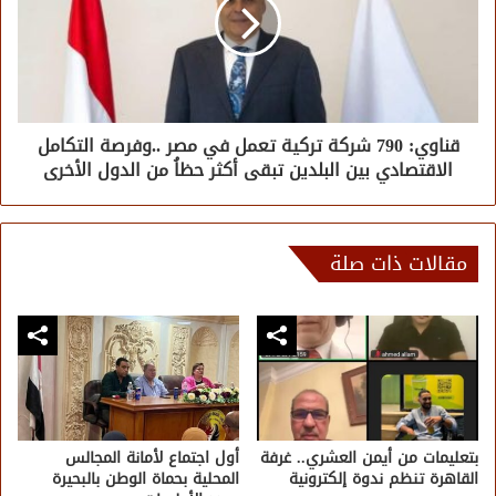
قناوي: 790 شركة تركية تعمل في مصر ..وفرصة التكامل
الاقتصادي بين البلدين تبقى أكثر حظاُ من الدول الأخرى
مقالات ذات صلة
بتعليمات من أيمن العشري.. غرفة
أول اجتماع لأمانة المجالس
القاهرة تنظم ندوة إلكترونية
المحلية بحماة الوطن بالبحيرة