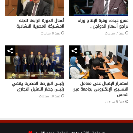
عمرو عبده: وفرة الإنتاج وراء
أعمال الدورة الرابعة للجنة
تراجع أسعار الدواجن..
المشتركة المصرية التشادية
منذ 7 ساعات
منذ 8 ساعات
استمرار الإقبال على معامل
رئيس البورصة المصرية يلتقي
التنسيق الإلكتروني بجامعة عين
رئيس جهاز التمثيل التجاري
شمس
منذ 10 ساعات
منذ 9 ساعات