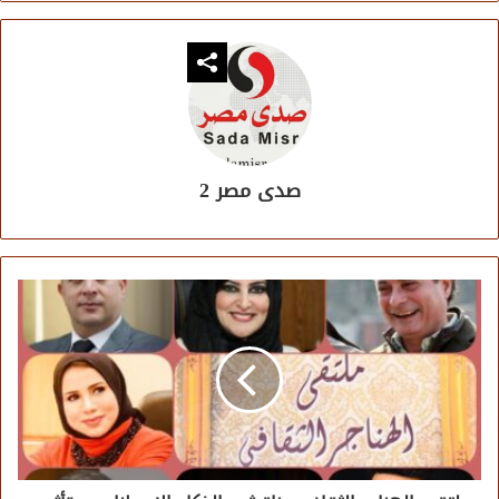
صدى مصر 2