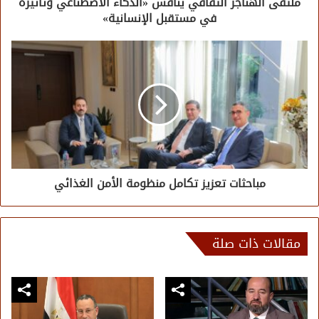
ملتقى الهناجر الثقافي يناقش «الذكاء الاصطناعي وتأثيره
في مستقبل الإنسانية»
مباحثات تعزيز تكامل منظومة الأمن الغذائي
مقالات ذات صلة