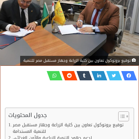
توقيع بروتوكول تعاون بين كلية الزراعة وجهاز مستقبل مصر للتنمية
جدول المحتويات
توقيع بروتوكول تعاون بين كلية الزراعة وجهاز مستقبل مصر
للتنمية المستدامة
لدعم جهود التنمية الزراعية والأمن الغذائي