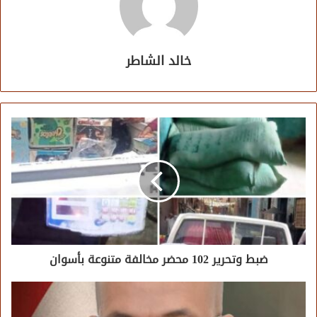
خالد الشاطر
ضبط وتحرير 102 محضر مخالفة متنوعة بأسوان