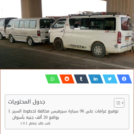
جدول المحتويات
توقيع غرامات على 96 سيارة سيرفيس مخالفة لخطوط السير
بواقع 20 ألف جنيه بأسوان
كتب خالد شاطر