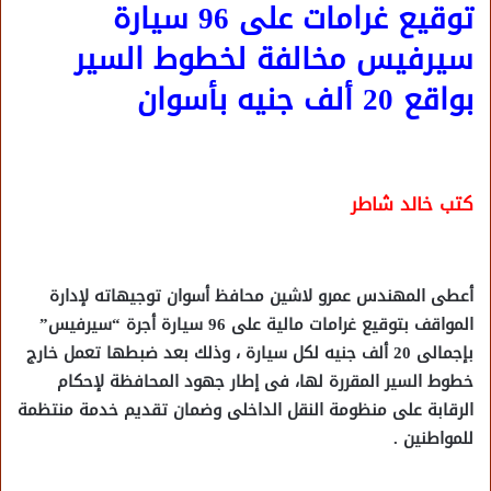
توقيع غرامات على 96 سيارة
سيرفيس مخالفة لخطوط السير
بواقع 20 ألف جنيه بأسوان
كتب خالد شاطر
أعطى المهندس عمرو لاشين محافظ أسوان توجيهاته لإدارة
المواقف بتوقيع غرامات مالية على 96 سيارة أجرة “سيرفيس”
بإجمالى 20 ألف جنيه لكل سيارة ، وذلك بعد ضبطها تعمل خارج
خطوط السير المقررة لها، فى إطار جهود المحافظة لإحكام
الرقابة على منظومة النقل الداخلى وضمان تقديم خدمة منتظمة
للمواطنين .