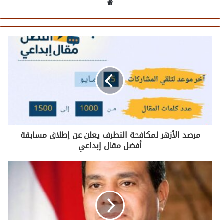
موقع
الويب
مرصد الأزهر لمكافحة التطرف يعلن عن إطلاق مسابقة
أفضل مقال إبداعي