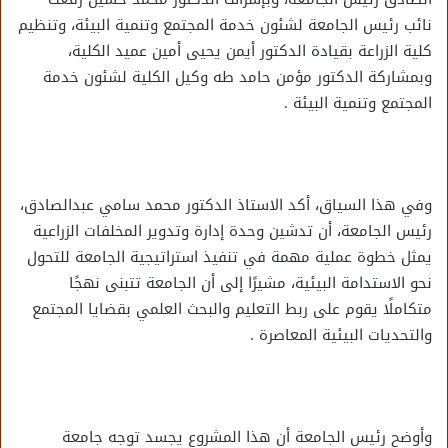
نائب رئيس الجامعة لشئون خدمة المجتمع وتنمية البيئة، وتنظيم
كلية الزراعة بقيادة الدكتور أيمن يحيى أمين عميد الكلية،
وبمشاركة الدكتور مؤمن حامد طه وكيل الكلية لشئون خدمة
المجتمع وتنمية البيئة .
وفي هذا السياق، أكد الاستاذ الدكتور محمد سامي عبدالصادق،
رئيس الجامعة، أن تدشين وحدة إدارة وتدوير المخلفات الزراعية
يمثل خطوة عملية مهمة في تنفيذ استراتيجية الجامعة للتحول
نحو الاستدامة البيئية، مشيرًا إلى أن الجامعة تتبنى نهجًا
متكاملًا يقوم على ربط التعليم والبحث العلمي بقضايا المجتمع
والتحديات البيئية المعاصرة .
وأوضح رئيس الجامعة أن هذا المشروع يجسد توجه جامعة