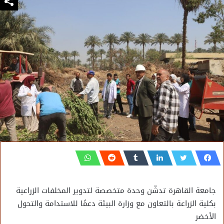
جامعة القاهرة تدشّن وحدة متخصصة لتدوير المخلفات الزراعية
بكلية الزراعة بالتعاون مع وزارة البيئة دعمًا للاستدامة والتحول
الأخضر