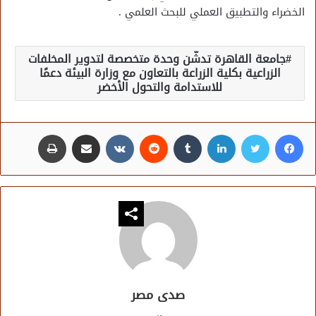
الخضراء والتطبيق العملي للبحث العلمي .
جامعة القاهرة تدشّن وحدة متخصصة لتدوير المخلفات
الزراعية بكلية الزراعة بالتعاون مع وزارة البيئة دعمًا
للاستدامة والتحول الأخضر
فيسبوك
تويتر
لينكدإن
مشاركة عبر البريد
طباعة
صدى مصر