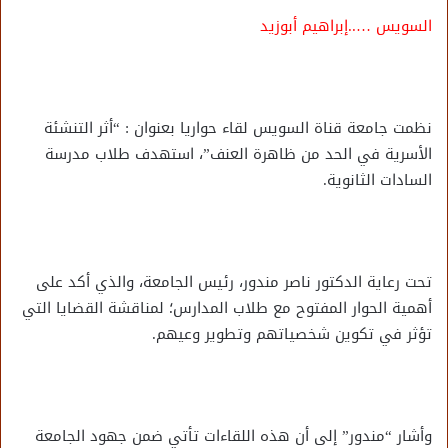
السويس …..إبراهيم أبوزيد
نظمت جامعة قناة السويس لقاء حواريا بعنوان : “أثر التنشئة
الأسرية في الحد من ظاهرة العنف”، استهدف طلاب مدرسة
السادات الثانوية.
تحت رعاية الدكتور ناصر مندور، رئيس الجامعة، والذي أكد على
أهمية الحوار المفتوح مع طلاب المدارس؛ لمناقشة القضايا التي
تؤثر في تكوين شخصياتهم وتطوير وعيهم.
وأشار “مندور” إلى أن هذه اللقاءات تأتي ضمن جهود الجامعة