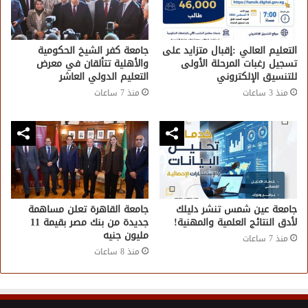
التعليم العالي :إقبال متزايد على
جامعة كفر الشيخ الحكومية
تسجيل رغبات المرحلة الأولى
والأهلية تتألقان في معرض
للتنسيق الإلكتروني
التعليم الدولي العاشر
منذ 3 ساعات
منذ 7 ساعات
جامعة عين شمس تنشر دليلك
جامعة القاهرة تعلن مساهمة
لأدق النتائج العلمية والمهنية!
جديدة من بنك مصر بقيمة 11
مليون جنيه
منذ 7 ساعات
منذ 8 ساعات