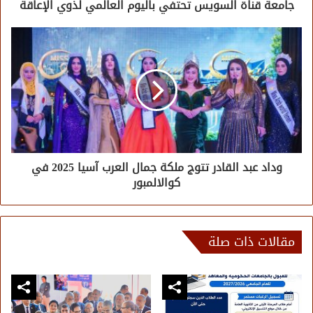
جامعة قناة السويس تحتفي باليوم العالمي لذوي الإعاقة
وداد عبد القادر تتوج ملكة جمال العرب آسيا 2025 في
كوالالمبور
مقالات ذات صلة