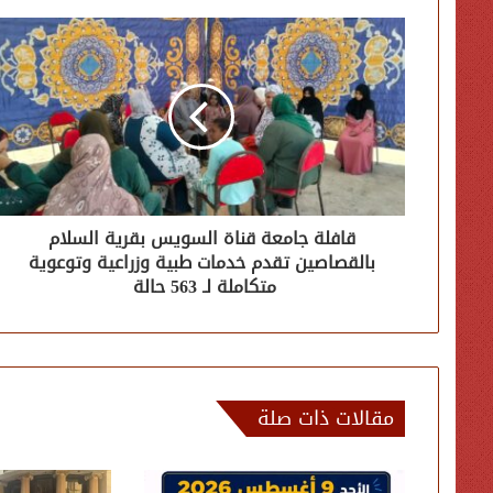
قافلة جامعة قناة السويس بقرية السلام
بالقصاصين تقدم خدمات طبية وزراعية وتوعوية
متكاملة لـ 563 حالة
مقالات ذات صلة