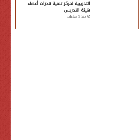
التدريبية لمركز تنمية قدرات أعضاء
هيئة التدريس
منذ 3 ساعات