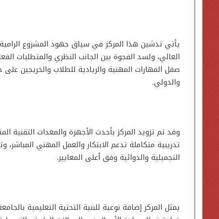
يأتي تدشين هذا المركز في سياق جهود المشروع الرامية
العالي، ولسد الفجوة بين الجانب النظري والمتطلبات الفعل
صقل المهارات المهنية والريادية للطلاب والخريجين على
والدولي.
وقد تم تزويد المركز بأحدث الأجهزة والمعدات التقنية الم
تدريبية متكاملة تدعم الابتكار والعمل المهني المباشر، و
التجميلية والدوائية وفق أعلى المعايير.
يمثل المركز إضافة نوعية للبنية التحتية التعليمية بالجا