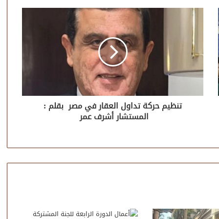
تنظيم حركة تداول العقار في مصر بقلم :
المستشار أشرف عمر