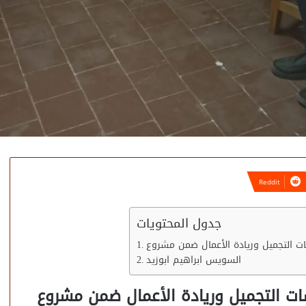
جدول المحتويات
السويس ابراهيم ابوزيد
ات التجميل وريادة الأعمال ضمن مشروع