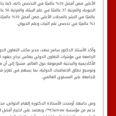
1% عالميًا في تخصص علم النبات وعلم الحيوان.
وأكد الأستاذ الدكتور سامح سعد، مدير مكتب التعاون الد
الجامعة في مؤشرات التعاون الدولي يعكس نجاح جهود ال
الأكاديمية والبحثية المرموقة حول العالم، مشيرًا إلى أن
وتوسيع نطاق الاتفاقيات الدولية، بما يسهم في تعزيز فرص
للجامعة على المستوى العالمي.
بدعم من مؤسسة Clarivate™، ويعتمد على