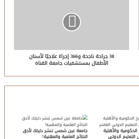
30 جراحة ناجحة و366 إجراءً علاجيًا لأسنان
الأطفال بمستشفيات جامعة القناة
الحكومية والأهلية
جامعة عين شمس تنشر دليلك لأدق
التعليم الدولي
النتائج العلمية والمهنية!