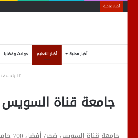
أخبار عاجلة
أخبار محلية
أخبار التعليم
حوادث وقضايا
الرئيسية
/