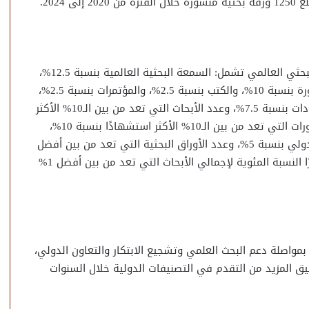
2024.
وأضافت أن التصنيف يستند إلى 13 مؤشرًا لقياس الأداء البحثي العالمي تشمل: السمعة البحثية العالمية بنسبة 12.5%،
والسمعة البحثية الإقليمية بنسبة 12.5%، والأبحاث المنشورة بنسبة 10%، والكتب بنسبة 2.5%، والمؤتمرات بنسبة 2.5%،
وتأثير الاقتباس الطبيعي بنسبة 10%، وإجمالي الاستشهادات بنسبة 7.5%، وعدد الأبحاث التي تعد من بين الـ10% الأكثر
استشهادًا بنسبة 12.5%، والنسبة المئوية لإجمالي المنشورات التي تعد من بين الـ10% الأكثر استشهادًا بنسبة 10%،
والتعاون الدولي نسبة إلى الدولة بنسبة 5%، والتعاون الدولي بنسبة 5%، وعدد الأوراق البحثية التي تعد من بين أفضل
1% الأكثر استشهادًا في مجال تخصصها بنسبة 5%، وأخيرًا النسبة المئوية لإجمالي الأبحاث التي تعد من بين أفضل 1%
بمواصلة دعم البحث العلمي وتشجيع الابتكار والتعاون الدولي،
يق المزيد من التقدم في التصنيفات الدولية خلال السنوات