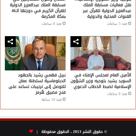
نقل فعاليات مسابقة الملك
مسابقة الملك عبدالعزيز الدولية
عبدالعزيز الدولية للقرآن عبر
للقرآن الكريم في دورتها الـ46
القنوات المحلية والدولية
بمكة المكرمة
منذ 5 ساعات
منذ 6 ساعات
الأمين العام لمجلس الإفتاء في
نبيل فهمي يشيد بالجهود
السويد يشيد بتوجيه وزير الشؤون
الدبلوماسية لسلطنة عمان
الإسلامية لضبط الخطاب الدعوي
للتوصل إلى ترتيبات تساعد على
فتح مضيق هُرمز
منذ 6 ساعات
منذ 14 ساعة
© حقوق النشر 2013 ، الحقوق محفوظة |