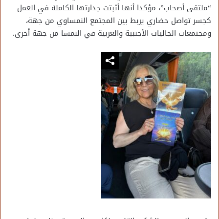
“ملتقى أصحاب”، مؤكدا أنها أثبتت جدارتها الكاملة في العمل
كجسر تواصل حضاري يربط بين المجتمع النمساوي من جهة،
ومجتمعات الجاليات الأجنبية والعربية في النمسا من جهة أخرى.