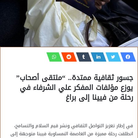
جسور ثقافية ممتدة.. “ملتقى أصحاب”
يوزع مؤلفات المفكر علي الشرفاء في
رحلة من فيينا إلى براغ
في إطار تعزيز التواصل الثقافي ونشر قيم السلام والتسامح،
انطلقت رحلة مميزة من العاصمة النمساوية فيينا متوجهة إلى