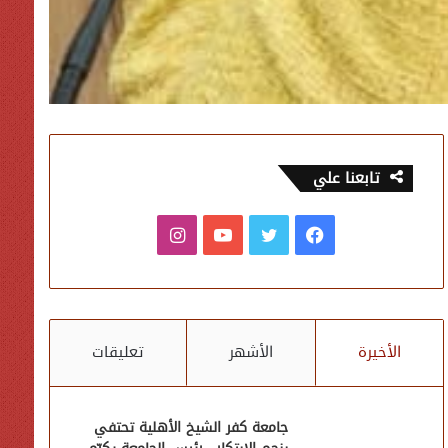
تابعنا علي
فيسبوك
تويتر
يوتيوب
انستقرام
الأخيرة
الأشهر
تعليقات
جامعة كفر الشيخ الأهلية تحتفي