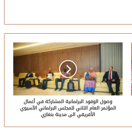
وصول الوفود البرلمانية المشاركة في أعمال
المؤتمر العام الثاني للمجلس البرلماني الآسيوي
الأفريقي الى مدينة بنغازي