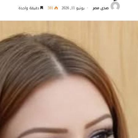
صدى مصر
يونيو 11, 2026
591
دقيقة واحدة