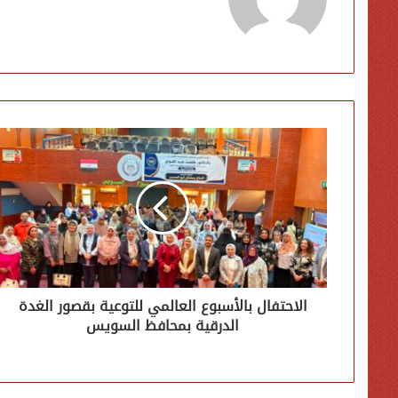
الويب
الاحتفال بالأسبوع العالمي للتوعية بقصور الغدة
الدرقية بمحافظ السويس