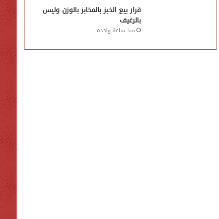
قرار بيع الخبز بالمخابز بالوزن وليس
بالرغيف
منذ ساعة واحدة