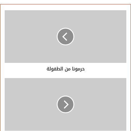
حرمونا من الطفولة