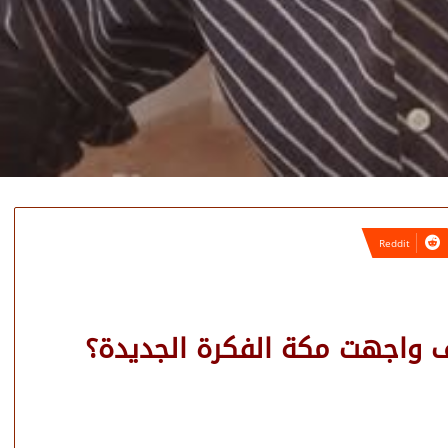
ف واجهت مكة الفكرة الجديدة؟