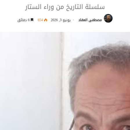
سلسلة التاريخ من وراء الستار
مصطفى العقاد
يونيو 3, 2026
654
6 دقائق