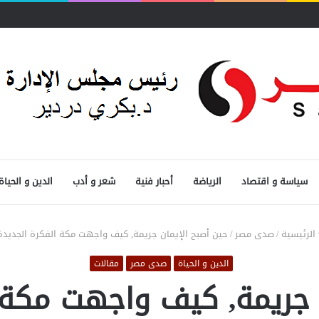
ول
سياسة و اقتصاد
الرياضة
أحبار فنية
شعر و أدب
الدين و الحياة
الرئيسية
/
صدى مصر
/
حين أصبح الإيمان جريمة, كيف واجهت مكة الفكرة الجديدة
الدين و الحياة
صدى مصر
مقالات
 جريمة, كيف واجهت مكة 