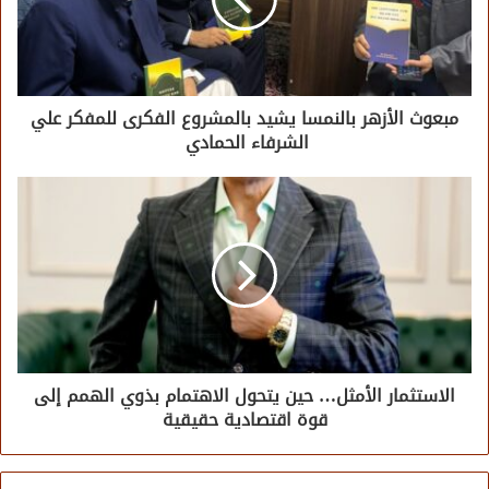
مبعوث الأزهر بالنمسا يشيد بالمشروع الفكرى للمفكر علي
الشرفاء الحمادي
الاستثمار الأمثل… حين يتحول الاهتمام بذوي الهمم إلى
قوة اقتصادية حقيقية