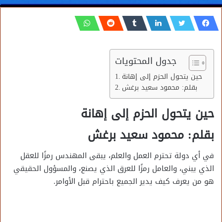
جدول المحتويات
حين يتحول الحزم إلى إهانة
بقلم: محمود سعيد برغش
حين يتحول الحزم إلى إهانة
بقلم: محمود سعيد برغش
في أي دولة تحترم العمل والعلم، يبقى المهندس رمزًا للعقل
الذي يبني، والعامل رمزًا للعرق الذي يصنع، والمسؤول الحقيقي
هو من يعرف كيف يدير الجميع باحترام قبل الأوامر.