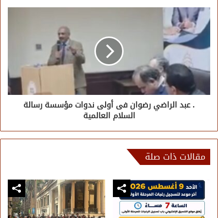
. عبد الراضي رضوان فى أولى ندوات مؤسسة رسالة
السلام العالمية
مقالات ذات صلة