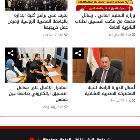
وزارة التعليم العالي : رسائل
تعرف على برامج كلية الإدارة
مهمة من مكتب التنسيق لطلاب
بالجامعة المصرية الروسية وفرص
الثانوية العامة
عمل خريجيها
منذ 36 دقيقة
منذ 7 ساعات
أعمال الدورة الرابعة للجنة
استمرار الإقبال على معامل
المشتركة المصرية التشادية
التنسيق الإلكتروني بجامعة عين
شمس
منذ 23 ساعة
منذ يوم واحد
© حقوق النشر 2013 ، الحقوق محفوظة |