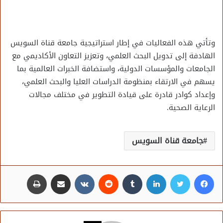
وتأتي هذه الفعاليات في إطار استراتيجية جامعة قناة السويس
الهادفة إلى تدويل البحث العلمي، وتعزيز التعاون الأكاديمي مع
الجامعات والمؤسسات الدولية، واستضافة الخبرات العالمية بما
يسهم في الارتقاء بمنظومة الدراسات العليا والبحث العلمي،
وإعداد كوادر قادرة على قيادة التطوير في مختلف مجالات
الرعاية الصحية.
جامعة قناة السويس
فيسبوك
تويتر
لينكدإن
مشاركة عبر البريد
طباعة