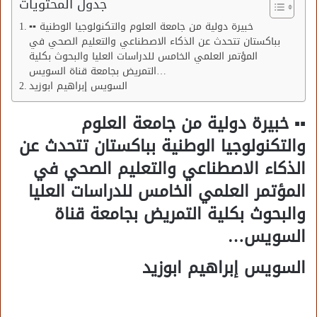
جدول المحتويات
▪︎▪︎ خبيرة دولية من جامعة العلوم والتكنولوجيا الوطنية
بباكستان تتحدث عن الذكاء الاصطناعي والتعليم الصحي في
المؤتمر العلمي الخامس للدراسات العليا والبحوث بكلية
التمريض بجامعة قناة السويس…
السويس إبراهيم ابوزيد
▪︎▪︎ خبيرة دولية من جامعة العلوم
والتكنولوجيا الوطنية بباكستان تتحدث عن
الذكاء الاصطناعي والتعليم الصحي في
المؤتمر العلمي الخامس للدراسات العليا
والبحوث بكلية التمريض بجامعة قناة
السويس…
السويس إبراهيم ابوزيد