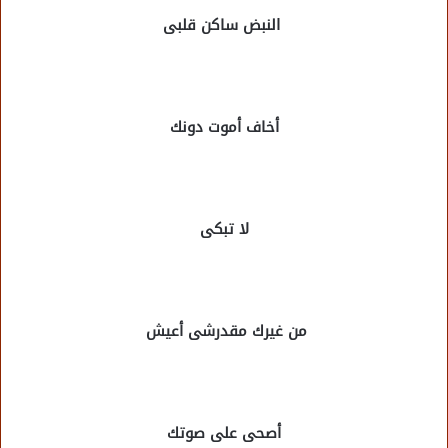
النبض ساكن قلبى
أخاف أموت دونك
لا تبكى
من غيرك مقدرشى أعيش
أصحى على صوتك