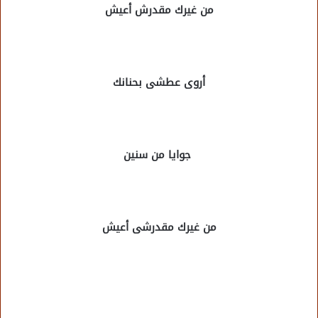
من غيرك
مقدرش أعيش
أروى عطشى بحنانك
جوايا من سنين
من غيرك مقدرشى أعيش