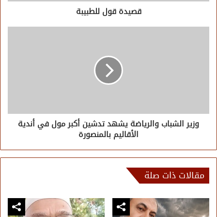
قصيدة قول للطبيبة
وزير الشباب والرياضة يشهد تدشين أكبر مول في أندية
الأقاليم بالمنصورة
مقالات ذات صلة