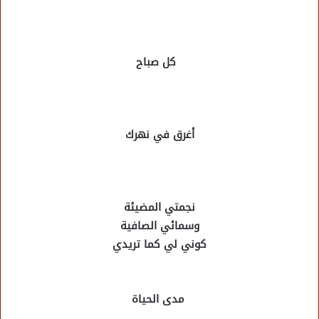
كل صباح
أغرق في نهرك
نجمتي المضيئة
وسمائي الصافية
كوني لي كما تريدي
مدى الحياة