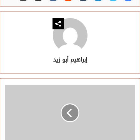
إبراهيم أبو زيد