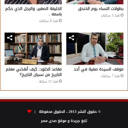
بطولات النساء يوم الخندق
الخليفة الصغير، والرجل الذي حكم
باسمه .
منذ 5 ساعات
منذ 6 ساعات
موقف السيدة صفية في أحد
مقاعد الخلود: كيف أنقذني معلم
التاريخ من نسيان التاريخ؟
منذ 7 ساعات
منذ 11 ساعة
© حقوق النشر 2013 ، الحقوق محفوظة |
تابع جريدة و موقع صدى مصر