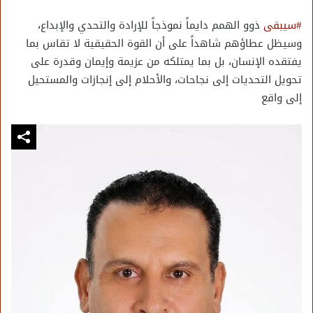
#سيبقى
ذوو الهمم دايماً نموذجاً للإرادة والتحدي والإبداع،
وسيظل عطاؤهم شاهداً على أن القوة الحقيقية لا تقاس بما
يفتقده الإنسان، بل بما يمتلكه من عزيمة وإيمان وقدرة على
تحويل التحديات إلى نجاحات، والأحلام إلى إنجازات والمستحيل
إلى واقع