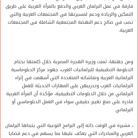
فارقة في عمل البرلمان العربي والدفع بالمرأة العربية على طريق
التمكين والريادة ودعم لمسيرتها في المجتمعات العربية والتي
تصب في صالح دعم النهضة المجتمعية الشاملة فى المجتمعات
العربية.
ومن جهتها، ثمنت وزيرة الهجرة المصرية خلال كلمتها بختام
الدبلومة التطبيقية للبرلمانيات العرب، جهود مركز الدبلوماسية
البرلمانية العربية ونقاشاته المتعددة التي أسهمت في إثراء
البرلمانيات العرب وتدريبهن على المهارات الحديثة للعمل
البرلماني من خلال الدبلومات التطبيقية، مؤكدة أن المرأة العربية
قادرة على صنع تغيير حقيقي سواء في العمل الدبلوماسي أو
البرلماني
، مشيرة في الوقت ذاته إلى البرامج النوعية التي يتبناها البرلمان
العربي والمبادرات التي يعكف عليها بما يسهم في دعم قضايا