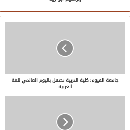
جامعة الفيوم: كلية التربية تحتفل باليوم العالمي للغة
العربية