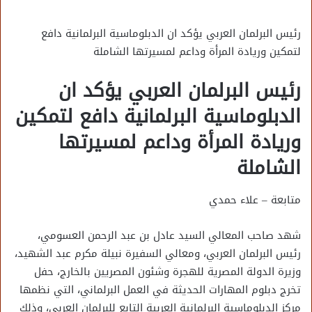
رئيس البرلمان العربي يؤكد ان الدبلوماسية البرلمانية دافع
لتمكين وريادة المرأة وداعم لمسيرتها الشاملة
رئيس البرلمان العربي يؤكد ان
الدبلوماسية البرلمانية دافع لتمكين
وريادة المرأة وداعم لمسيرتها
الشاملة
متابعة – علاء حمدي
شهد صاحب المعالي السيد عادل بن عبد الرحمن العسومي،
رئيس البرلمان العربي، ومعالي السفيرة نبيلة مكرم عبد الشهيد،
وزيرة الدولة المصرية للهجرة وشئون المصريين بالخارج، حفل
تخرج دبلوم المهارات الحديثة في العمل البرلماني، التي نظمها
مركز الدبلوماسية البرلمانية العربية التابع للبرلمان العربي، وذلك