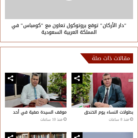
"دار الأركان" توقع بروتوكول تعاون مع "كومباس" في
المملكة العربية السعودية
مقالات ذات صلة
بطولات النساء يوم الخندق
موقف السيدة صفية في أحد
منذ 8 ساعات
منذ 10 ساعات