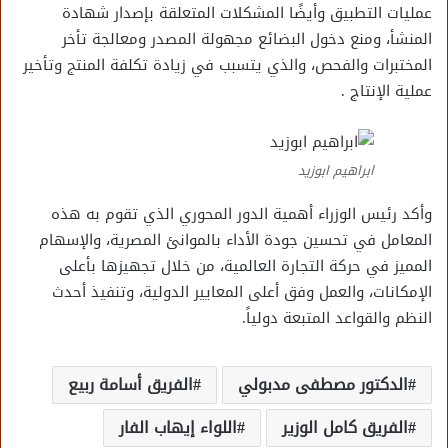
عمليات التطبيق وأيضًا المشكلات المتعلقة بإصدار شهادة
المنشأ، ومنع دخول البضائع مجهولة المصدر ومعالجة تأخر
المختبرات والفحص، والذي يتسبب في زيادة تكلفة المنتج وتأخير
عملية الإنتاج .
ابراهيم ابوزيد
وأكد رئيس الوزراء أهمية الدور المحوري الذي تقوم به هذه
المعامل في تحسين جودة الأداء بالموانئ المصرية، والإسهام
المميز في حركة التجارة العالمية، من خلال تجهيزها بأعلى
الإمكانات، والعمل وفق أعلى المعايير الدولية، وتنفيذ أحدث
النظم والقواعد المتبعة دولياً.
الدكتور مصطفى مدبولي
الفريق أسامة ربيع
الفريق كامل الوزير
اللواء إيهاب الفار