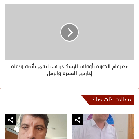
مديرعام الدعوة بأوقاف الإسكندرية.. يلتقى بأئمة ودعاة
إدارتى المنتزة والرمل
مقالات ذات صلة