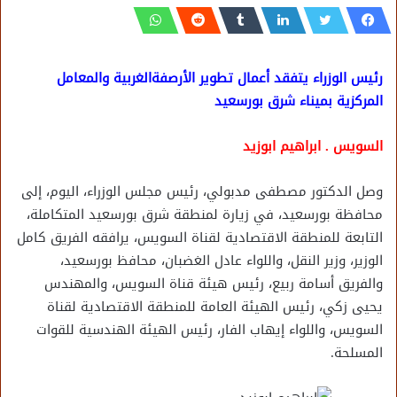
رئيس الوزراء يتفقد أعمال تطوير الأرصفةالغربية والمعامل
المركزية بميناء شرق بورسعيد
السويس . ابراهيم ابوزيد
وصل الدكتور مصطفى مدبولي، رئيس مجلس الوزراء، اليوم، إلى
محافظة بورسعيد، في زيارة لمنطقة شرق بورسعيد المتكاملة،
التابعة للمنطقة الاقتصادية لقناة السويس، يرافقه الفريق كامل
الوزير، وزير النقل، واللواء عادل الغضبان، محافظ بورسعيد،
والفريق أسامة ربيع، رئيس هيئة قناة السويس، والمهندس
يحيى زكي، رئيس الهيئة العامة للمنطقة الاقتصادية لقناة
السويس، واللواء إيهاب الفار، رئيس الهيئة الهندسية للقوات
المسلحة.