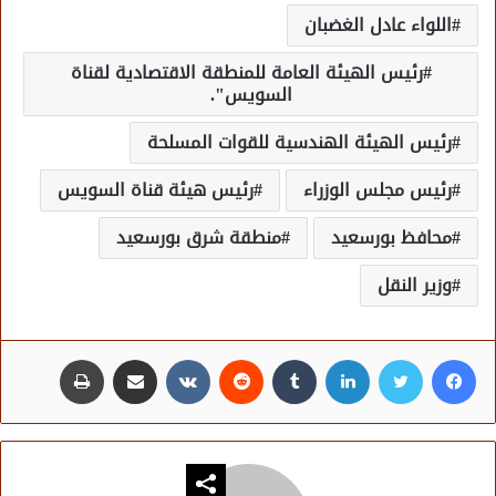
اللواء عادل الغضبان
رئيس الهيئة العامة للمنطقة الاقتصادية لقناة
السويس".
رئيس الهيئة الهندسية للقوات المسلحة
رئيس مجلس الوزراء
رئيس هيئة قناة السويس
محافظ بورسعيد
منطقة شرق بورسعيد
وزير النقل
فيسبوك
تويتر
لينكدإن
مشاركة عبر البريد
طباعة