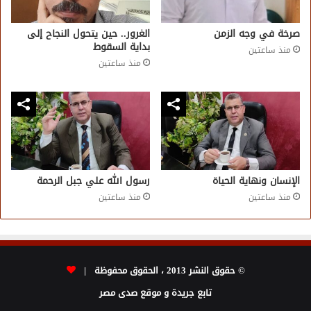
صرخة في وجه الزمن
الغرور.. حين يتحول النجاح إلى
بداية السقوط
منذ ساعتين
منذ ساعتين
الإنسان ونهاية الحياة
رسول الله علي جبل الرحمة
منذ ساعتين
منذ ساعتين
© حقوق النشر 2013 ، الحقوق محفوظة |
تابع جريدة و موقع صدى مصر