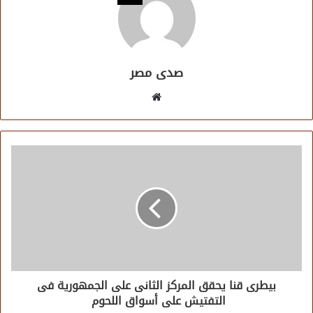
صدى مصر
موقع
الويب
بيطرى قنا يحقق المركز الثانى على الجمهورية فى
التفتيش على أسواق اللحوم