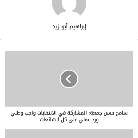
إبراهيم أبو زيد
سامح حسن جمعة: المشاركة في الانتخابات واجب وطني
ورد عملي على كل الشائعات