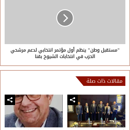
"مستقبل وطن" ينظم أول مؤتمر انتخابي لدعم مرشحي
الحزب في انتخابات الشيوخ بقنا
مقالات ذات صلة