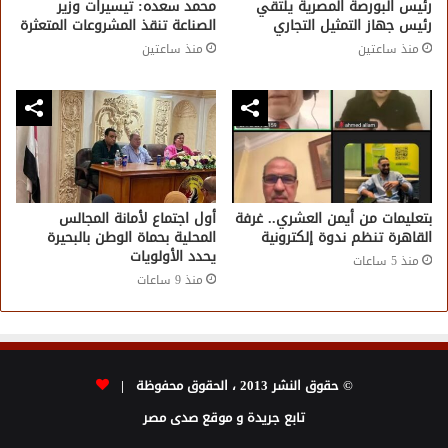
رئيس البورصة المصرية يلتقي
محمد سعده: تيسيرات وزير
رئيس جهاز التمثيل التجاري
الصناعة تنقذ المشروعات المتعثرة
منذ ساعتين
منذ ساعتين
بتعليمات من أيمن العشري.. غرفة
أول اجتماع لأمانة المجالس
القاهرة تنظم ندوة إلكترونية
المحلية بحماة الوطن بالبحيرة
يحدد الأولويات
منذ 5 ساعات
منذ 9 ساعات
© حقوق النشر 2013 ، الحقوق محفوظة |
تابع جريدة و موقع صدى مصر