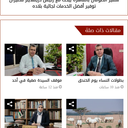
توفير أفضل الخدمات لجالية بلاده
مقالات ذات صلة
بطولات النساء يوم الخندق
موقف السيدة صفية في أحد
منذ 10 ساعات
منذ 12 ساعة