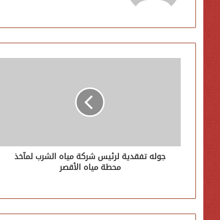
جوله تفقدية لرئيس شركة مياه الشرب لمآخذ
محطة مياه الأقصر