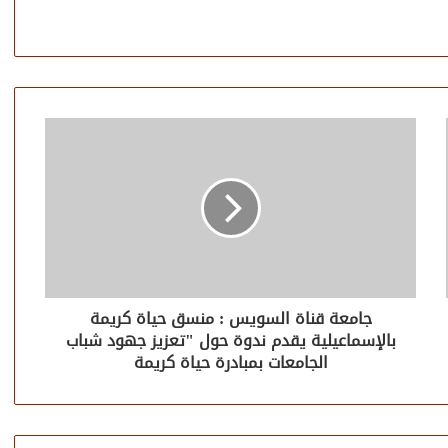
جامعة قناة السويس : منسق حياة كريمة
بالإسماعيلية يقدم ندوة حول "تعزيز جهود شباب
الجامعات بمبادرة حياة كريمة