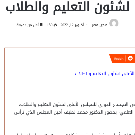
لشئون التعليم والطلاب
صدى مصر
أكتوبر 12, 2022
150
أقل من دقيقة
لأعلى لشئون التعليم والطلاب
الاجتماع الدوري للمجلس الأعلى لشئون التعليم والطلاب،
حث العلمي، بحضور الدكتور محمد لطيف أمين المجلس الذي ترأس