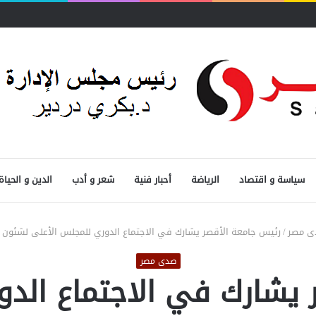
سياسة و اقتصاد
الرياضة
أحبار فنية
شعر و أدب
الدين و الحياة
ى مصر
/
رئيس جامعة الأقصر يشارك في الاجتماع الدوري للمجلس الأعلى لشئون ا
صدى مصر
 يشارك في الاجتماع الدو