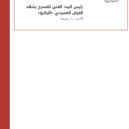
رئيس البيت الفني للمسرح يشهد
العرض المسرحي «التياترو»
منذ 12 دقيقة