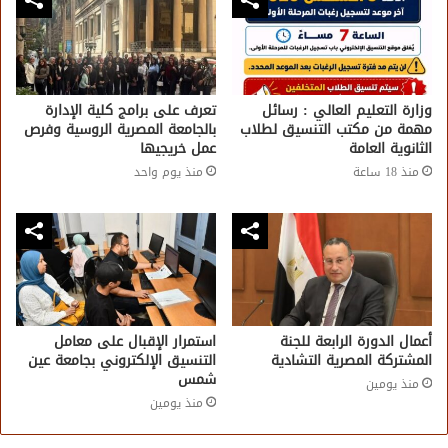
وزارة التعليم العالي : رسائل
تعرف على برامج كلية الإدارة
مهمة من مكتب التنسيق لطلاب
بالجامعة المصرية الروسية وفرص
الثانوية العامة
عمل خريجيها
منذ 18 ساعة
منذ يوم واحد
أعمال الدورة الرابعة للجنة
استمرار الإقبال على معامل
المشتركة المصرية التشادية
التنسيق الإلكتروني بجامعة عين
شمس
منذ يومين
منذ يومين