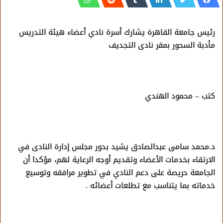
رئيس جامعة القاهرة يشارك أسرة نادي أعضاء هيئة التدريس
مأدبة السحور بمقر نادى التجديف
كتب – محمود الهندي
د.محمد سامى عبدالصادق يشيد بدور مجلس إدارة النادى في
الارتقاء بخدمات الأعضاء وتقديم أوجه الرعاية لهم، مؤكدا أن
الجامعة حريصة على دعم النادي في تطوير مرافقه وتوسيع
خدماته بما يتناسب مع تطلعات أعضائه .