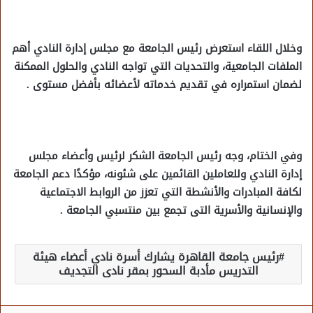
وخلال اللقاء استعرض رئيس الجامعة مع مجلس إدارة النادي أهم
الملفات الجامعية، والتحديات التي تواجه النادي والحلول الممكنة
لضمان استمراره في تقديم خدماته لأعضائه بأفضل مستوى .
وفي الختام، وجه رئيس الجامعة الشكر لرئيس وأعضاء مجلس
إدارة النادي وللعاملين القائمين على شئونه، مؤكدًا دعم الجامعة
لكافة المبادرات والأنشطة التي تعزز من الروابط الاجتماعية
والإنسانية والأسرية التى تجمع بين منتسبي الجامعة .
رئيس جامعة القاهرة يشارك أسرة نادي أعضاء هيئة
التدريس مأدبة السحور بمقر نادى التجديف