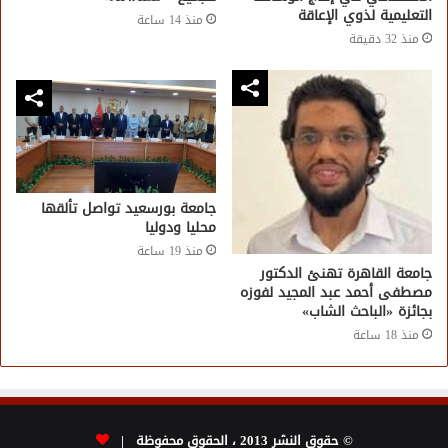
التعليمية لذوي الإعاقة
منذ 14 ساعة
منذ 32 دقيقة
جامعة بورسعيد تواصل تألقها
محليا ودوليا
منذ 19 ساعة
جامعة القاهرة تهنئ الدكتور
مصطفى أحمد عبد المجيد لفوزه
بجائزة «الباحث الشاب»
منذ 18 ساعة
© حقوق النشر 2013 ، الحقوق محفوظة |