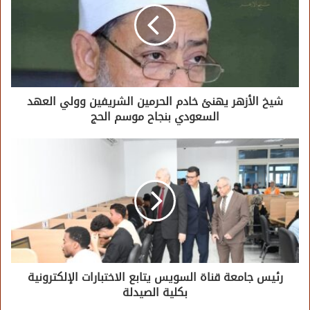
شيخ الأزهر يهنئ خادم الحرمين الشريفين وولي العهد
السعودي بنجاح موسم الحج
رئيس جامعة قناة السويس يتابع الاختبارات الإلكترونية
بكلية الصيدلة