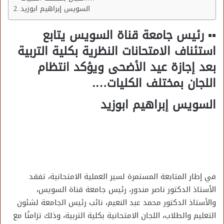
السويس إبراهيم ابوزيد
▪︎▪︎ رئيس جامعة قناة السويس يتابع
استئناف الامتحانات النظرية بكلية التربية
بعد إجازة عيد الأضحى ويؤكد انتظام
اللجان بمختلف الكليات….
السويس إبراهيم ابوزيد
في إطار المتابعة المستمرة لسير العملية الامتحانية، تفقد
الأستاذ الدكتور ناصر مندور، رئيس جامعة قناة السويس،
والأستاذ الدكتور محمد عبد النعيم، نائب رئيس الجامعة لشئون
التعليم والطلاب، اللجان الامتحانية بكلية التربية، وذلك تزامنًا مع