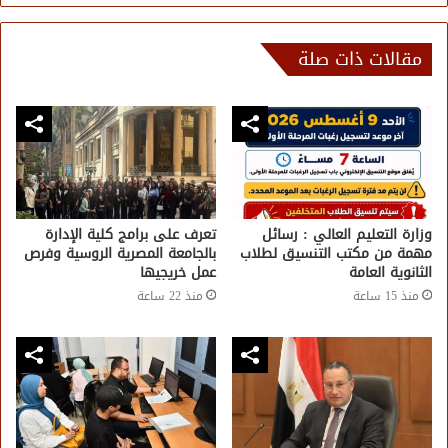
مقالات ذات صلة
وزارة التعليم العالي : رسائل
تعرف على برامج كلية الإدارة
مهمة من مكتب التنسيق لطلاب
بالجامعة المصرية الروسية وفرص
الثانوية العامة
عمل خريجيها
منذ 15 ساعة
منذ 22 ساعة