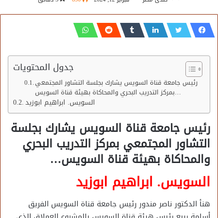
جدول المحتويات
رئيس جامعة قناة السويس يشارك بجلسة التشاور المجتمعي
بمركز التدريب البحري والمحاكاة بهيئة قناة السويس…
السويس. ابراهيم ابوزيد
رئيس جامعة قناة السويس يشارك بجلسة
التشاور المجتمعي بمركز التدريب البحري
والمحاكاة بهيئة قناة السويس…
السويس. ابراهيم ابوزيد
هنأ الدكتور ناصر مندور رئيس جامعة قناة السويس الفريق
أسامة ربيع رئيس هيئة قناة السويس بالمشروع العملاق الذي