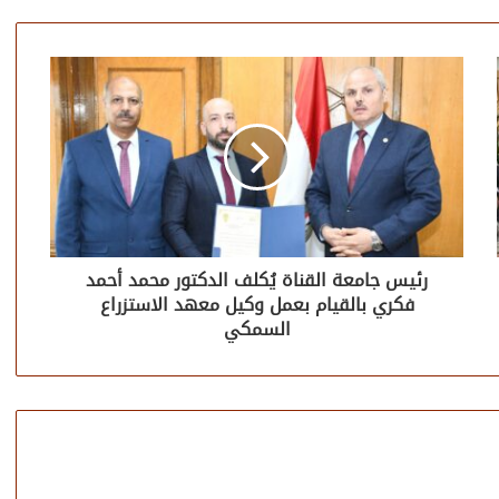
رئيس جامعة القناة يُكلف الدكتور محمد أحمد
فكري بالقيام بعمل وكيل معهد الاستزراع
السمكي