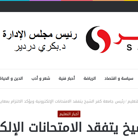
سياسة و اقتصاد
الرياضة
أحبار فنية
شعر و أدب
الدين و الحياة
لتعليم
/
رئيس جامعة كفر الشيخ يتفقد الامتحانات الإلكترونية ويؤكد الالتزام بمعايي
أخبار التعليم
 يتفقد الامتحانات الإلكتر