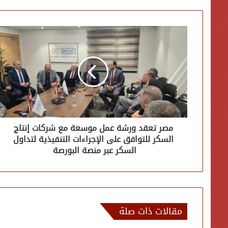
مصر تعقد ورشة عمل موسعة مع شركات إنتاج
السكر للتوافق على الإجراءات التنفيذية لتداول
السكر عبر منصة البورصة
مقالات ذات صلة