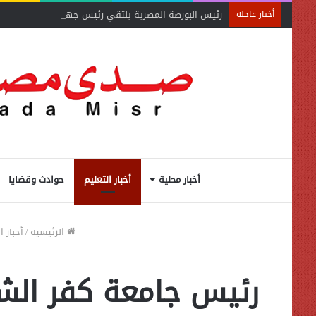
رئيس البورصة المصرية يلتقي رئيس جهاز التمثيل التجاري
أخبار عاجلة
أخبار محلية
أخبار التعليم
حوادث وقضايا
الرئيسية
/
أخبار ا
رئيس جامعة كفر الشيخ