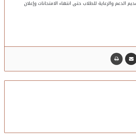
قديم الدعم والرعاية للطلاب حتى انتهاء الامتحانات وإعلان
مشاركة عبر البريد
طباعة