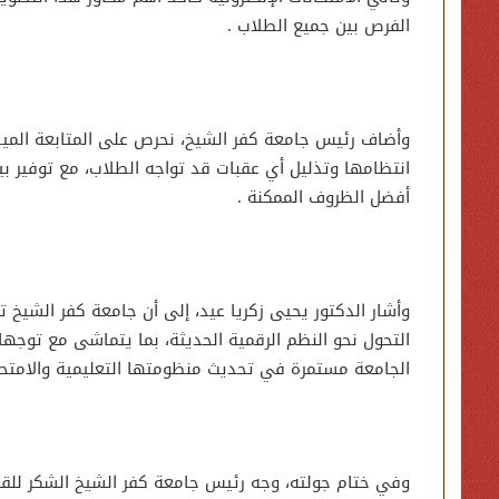
الفرص بين جميع الطلاب .
وأضاف رئيس جامعة كفر الشيخ، نحرص على المتابعة الميدان
انتظامها وتذليل أي عقبات قد تواجه الطلاب، مع توفير ب
أفضل الظروف الممكنة .
وأشار الدكتور يحيى زكريا عيد، إلى أن جامعة كفر الشيخ تول
التحول نحو النظم الرقمية الحديثة، بما يتماشى مع توجهات
الجامعة مستمرة في تحديث منظومتها التعليمية والامتحاني
وفي ختام جولته، وجه رئيس جامعة كفر الشيخ الشكر للقائ