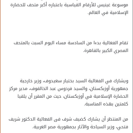
موسوعة غينيس للأرقام القياسية باعتباره أكبر متحف للحضارة
الإسلامية في العالم.
تقام الفعالية بدءا من السادسة مساء اليوم السبت بالمتحف
المصري الكبير بالقاهرة.
ويشارك في الفعالية السيد بختيار سعيدوف، وزير خارجية
جمهورية أوزبكستان، والسيد فردوس عبد الخالقوف، مدير مركز
الحضارة الإسلامية في أوزبكستان، حيث من المقرر أن يلقيا
كلمتين بهذه المناسبة.
من المنتظر أن يشارك كضيف شرف فى الفعالية الدكتور شريف
فتحي، وزير السياحة والآثار بجمهورية مصر العربية.