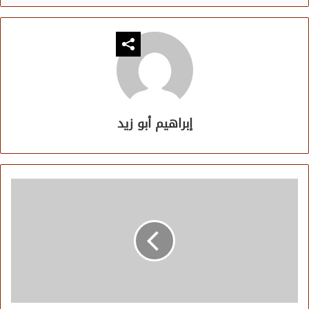
إبراهيم أبو زيد