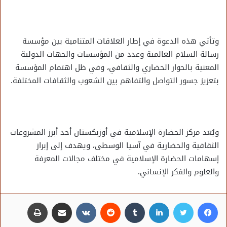
وتأتي هذه الدعوة في إطار العلاقات المتنامية بين مؤسسة
رسالة السلام العالمية وعدد من المؤسسات والجهات الدولية
المعنية بالحوار الحضاري والثقافي، وفي ظل اهتمام المؤسسة
بتعزيز جسور التواصل والتفاهم بين الشعوب والثقافات المختلفة.
ويُعد مركز الحضارة الإسلامية في أوزبكستان أحد أبرز المشروعات
الثقافية والحضارية في آسيا الوسطى، ويهدف إلى إبراز
إسهامات الحضارة الإسلامية في مختلف مجالات المعرفة
والعلوم والفكر الإنساني.
فيسبوك
تويتر
لينكدإن
مشاركة عبر البريد
طباعة