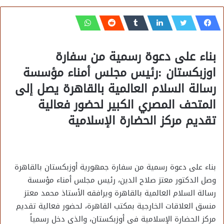
بناء على دعوة رسمية من سفارة
اوزبكستان :رئيس مجلس أمناء مؤسسة
رسالة السلام العالمية بالقاهرة يصل إلى
المتحف المصري الكبير لحضور فعالية
تقديم مركز الحضارة الإسلامية
بناء على دعوة رسمية من سفارة جمهورية أوزبكستان بالقاهرة
وصل الدكتور معتز صلاح الدين، رئيس مجلس أمناء مؤسسة
رسالة السلام العالمية بالقاهرة ويرافقه الأستاذ محمد معتز
منسق العلاقات الخارجية بمكتب القاهرة، لحضور فعالية تقديم
مركز الحضارة الإسلامية في أوزبكستان، والذي دخل رسمياً