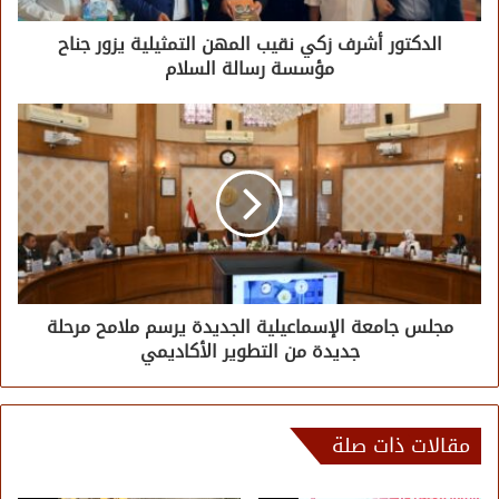
الدكتور أشرف زكي نقيب المهن التمثيلية يزور جناح
مؤسسة رسالة السلام
مجلس جامعة الإسماعيلية الجديدة يرسم ملامح مرحلة
جديدة من التطوير الأكاديمي
مقالات ذات صلة