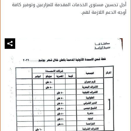
أجل تحسين مستوى الخدمات المقدمة للمزارعين وتوفير كافة
أوجه الدعم اللازمة لهم.