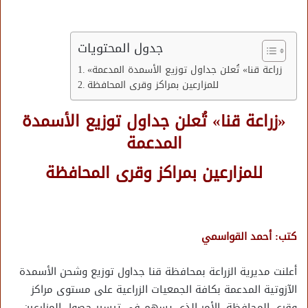
جدول المحتويات
«زراعة قنا» تُعلن جداول توزيع الأسمدة المدعمة
للمزارعين بمراكز وقرى المحافظة
«زراعة قنا» تُعلن جداول توزيع الأسمدة
المدعمة
للمزارعين بمراكز وقرى المحافظة
كتب: أحمد القواسمي
أعلنت مديرية الزراعة بمحافظة قنا جداول توزيع وشحن الأسمدة
الآزوتية المدعمة بكافة الجمعيات الزراعية على مستوى مراكز
وقرى المحافظة، الأمر الذي يسهم في تيسير حصول المزارعين