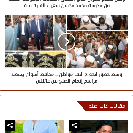
من مدرسة محمد محسن شعيب الفنية بنات
وسط حضور لنحو 3 آلاف مواطن .. محافظ أسوان يشهد
مراسم إتمام الصلح بين عائلتين
مقالات ذات صلة