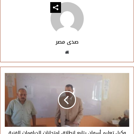
صدى مصر
موقع
الويب
وكيل تعليم أسوان يتابع انطلاق امتحانات الدبلومات الفنية