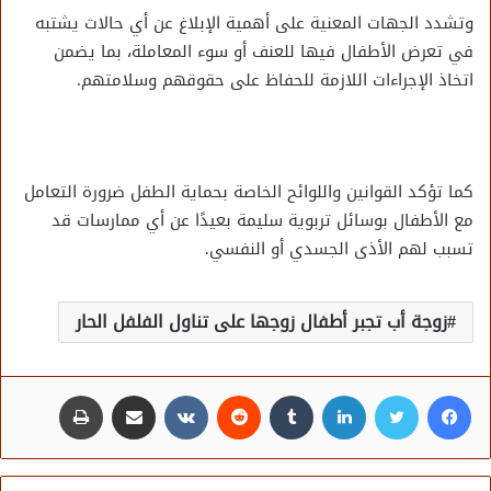
وتشدد الجهات المعنية على أهمية الإبلاغ عن أي حالات يشتبه
في تعرض الأطفال فيها للعنف أو سوء المعاملة، بما يضمن
اتخاذ الإجراءات اللازمة للحفاظ على حقوقهم وسلامتهم.
كما تؤكد القوانين واللوائح الخاصة بحماية الطفل ضرورة التعامل
مع الأطفال بوسائل تربوية سليمة بعيدًا عن أي ممارسات قد
تسبب لهم الأذى الجسدي أو النفسي.
زوجة أب تجبر أطفال زوجها على تناول الفلفل الحار
فيسبوك
تويتر
لينكدإن
مشاركة عبر البريد
طباعة