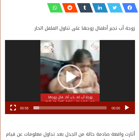
زوجة أب تجبر أطفال زوجها على تناول الفلفل الحار
مشغل
الفيديو
00:58
00:00
أثارت واقعة صادمة حالة من الجدل بعد تداول معلومات عن قيام