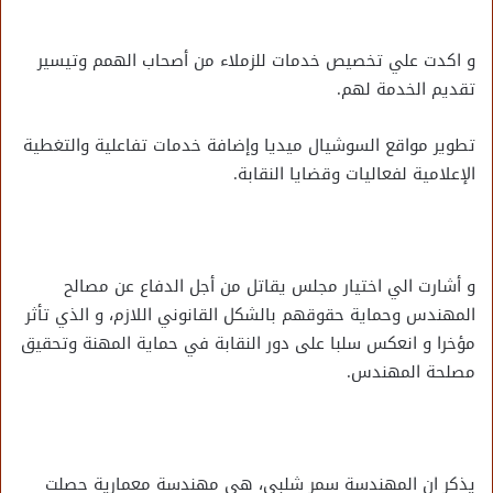
و اكدت علي تخصيص خدمات للزملاء من أصحاب الهمم وتيسير
تقديم الخدمة لهم.
تطوير مواقع السوشيال ميديا وإضافة خدمات تفاعلية والتغطية
الإعلامية لفعاليات وقضايا النقابة.
و أشارت الي اختيار مجلس يقاتل من أجل الدفاع عن مصالح
المهندس وحماية حقوقهم بالشكل القانوني اللازم، و الذي تأثر
مؤخرا و انعكس سلبا على دور النقابة في حماية المهنة وتحقيق
مصلحة المهندس.
يذكر ان المهندسة سمر شلبي، هي مهندسة معمارية حصلت