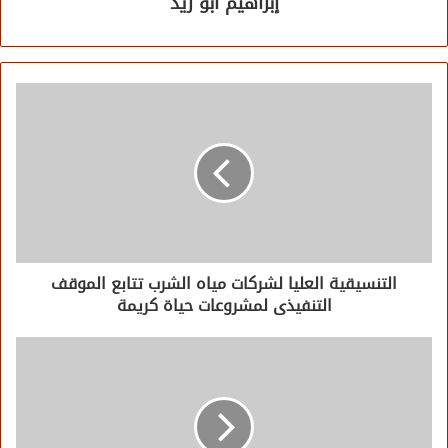
إبراهيم أبو زيد
التنسيقية العليا لشركات مياه الشرب تتابع الموقف
التنفيذى لمشروعات حياة كريمة