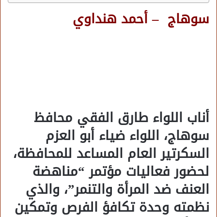
سوهاج – أحمد هنداوي
أناب اللواء طارق الفقي محافظ
سوهاج، اللواء ضياء أبو العزم
السكرتير العام المساعد للمحافظة،
لحضور فعاليات مؤتمر “مناهضة
العنف ضد المرأة والتنمر”، والذي
نظمته وحدة تكافؤ الفرص وتمكين