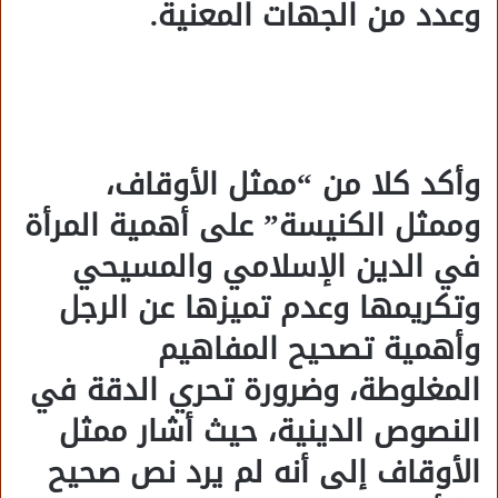
وعدد من الجهات المعنية.
وأكد كلا من “ممثل الأوقاف،
وممثل الكنيسة” على أهمية المرأة
في الدين الإسلامي والمسيحي
وتكريمها وعدم تميزها عن الرجل
وأهمية تصحيح المفاهيم
المغلوطة، وضرورة تحري الدقة في
النصوص الدينية، حيث أشار ممثل
الأوقاف إلى أنه لم يرد نص صحيح