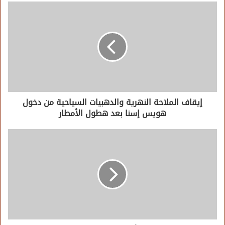
إيقاف الملاحة النهرية والدهبيات السياحية من دخول
هويس إسنا بعد هطول الأمطار