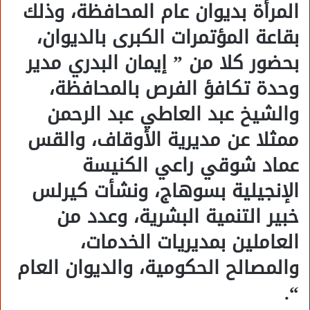
المرأة بديوان عام المحافظة، وذلك
بقاعة المؤتمرات الكبرى بالديوان،
بحضور كلا من ” إيمان البدري مدير
وحدة تكافؤ الفرص بالمحافظة،
والشيخ عبد العاطي عبد الرحمن
ممثلا عن مديرية الأوقاف، والقس
عماد شوقي راعي الكنيسة
الإنجيلية بسوهاج، ونشأت كيرلس
خبير التنمية البشرية، وعدد من
العاملين بمديريات الخدمات،
والمصالح الحكومية، والديوان العام
“.