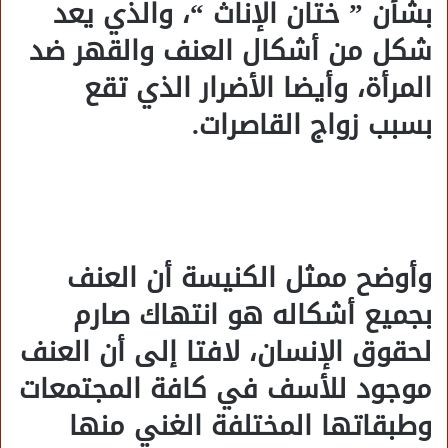
بشأن ” ختان الإناث “، والذي يعد
شكل من أشكال العنف والقهر ضد
المرأة، وأيضا الأضرار الذي تقع
بسبب زواج القاصرات.
وأوضح ممثل الكنيسة أن العنف
بجميع أشكاله هو انتهاك صارم
لحقوق الإنسان، لافتا إلى أن العنف
موجود للأسف في كافة المجتمعات
وطبقاتها المختلفة الغني منها