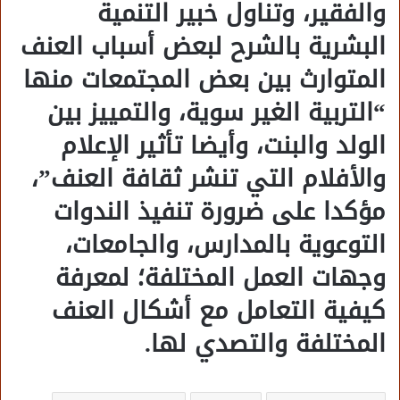
والفقير، وتناول خبير التنمية
البشرية بالشرح لبعض أسباب العنف
المتوارث بين بعض المجتمعات منها
“التربية الغير سوية، والتمييز بين
الولد والبنت، وأيضا تأثير الإعلام
والأفلام التي تنشر ثقافة العنف”،
مؤكدا على ضرورة تنفيذ الندوات
التوعوية بالمدارس، والجامعات،
وجهات العمل المختلفة؛ لمعرفة
كيفية التعامل مع أشكال العنف
المختلفة والتصدي لها.