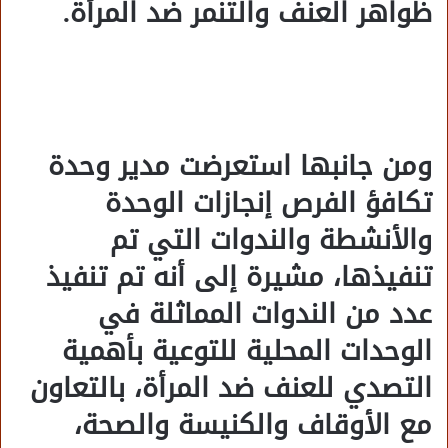
ظواهر العنف والتنمر ضد المرأة.
ومن جانبها استعرضت مدير وحدة
تكافؤ الفرص إنجازات الوحدة
والأنشطة والندوات التي تم
تنفيذها، مشيرة إلى أنه تم تنفيذ
عدد من الندوات المماثلة في
الوحدات المحلية للتوعية بأهمية
التصدي للعنف ضد المرأة، بالتعاون
مع الأوقاف والكنيسة والصحة،