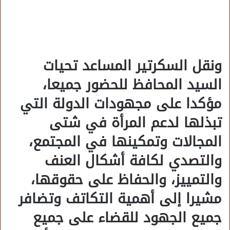
ونقل السكرتير المساعد تحيات
السيد المحافظ للحضور جميعا،
مؤكدا على مجهودات الدولة التي
تبذلها لدعم المرأة في شتى
المجالات وتمكينها في المجتمع،
والتصدي لكافة أشكال العنف
والتمييز، والحفاظ على حقوقها،
مشيرا إلى أهمية التكاتف وتضافر
جميع الجهود للقضاء على جميع