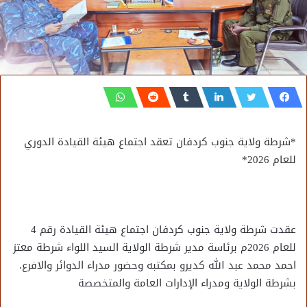
*شرطة ولاية جنوب كردفان تعقد اجتماع هيئة القيادة الدوري
للعام 2026*
عقدت شرطة ولاية جنوب كردفان اجتماع هيئة القيادة رقم 4
للعام 2026م برئاسة مدير شرطة الولاية السيد اللواء شرطة معتز
احمد محمد عبد الله كديرو بمكتبه وحضور مدراء الدوائر والافرع.
بشرطة الولاية ومدراء الإدارات العامة والمتخصصة