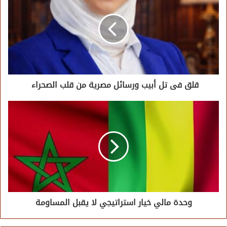
قلق فى تل أبيب ورسائل مصرية من قلب الصحراء
وحدة مالي خيار استراتيجي لا يقبل المساومة