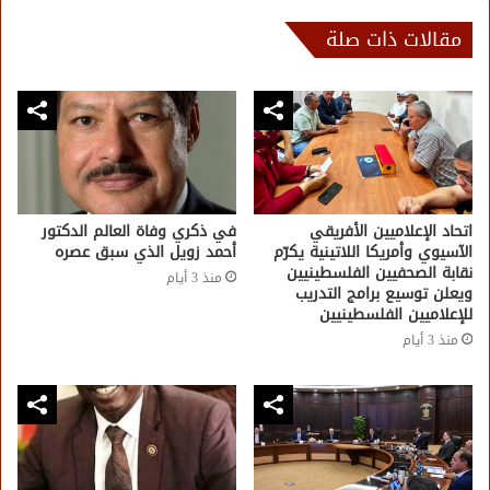
مقالات ذات صلة
اتحاد الإعلاميين الأفريقي
في ذكري وفاة العالم الدكتور
الآسيوي وأمريكا اللاتينية يكرّم
أحمد زويل الذي سبق عصره
نقابة الصحفيين الفلسطينيين
منذ 3 أيام
ويعلن توسيع برامج التدريب
للإعلاميين الفلسطينيين
منذ 3 أيام