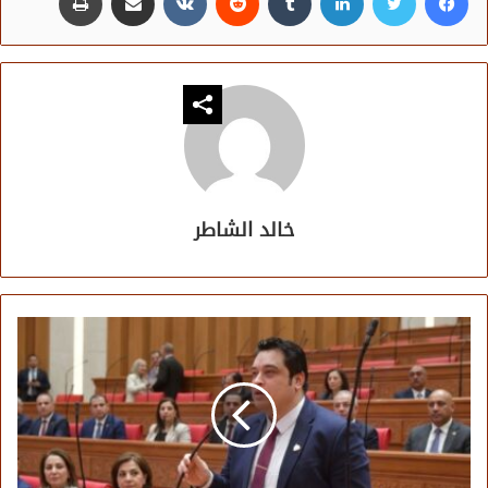
خالد الشاطر