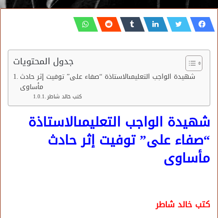
جدول المحتويات
شهيدة الواجب التعليمىالاستاذة “صفاء على” توفيت إثر حادث
مأساوى
كتب خالد شاطر
شهيدة الواجب التعليمىالاستاذة
“صفاء على” توفيت إثر حادث
مأساوى
كتب خالد شاطر