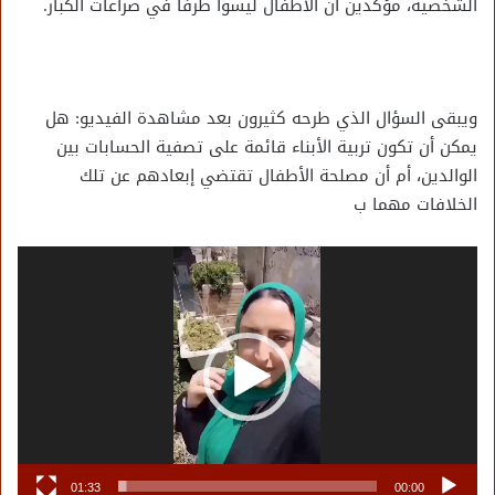
الشخصية، مؤكدين أن الأطفال ليسوا طرفاً في صراعات الكبار.
ويبقى السؤال الذي طرحه كثيرون بعد مشاهدة الفيديو: هل
يمكن أن تكون تربية الأبناء قائمة على تصفية الحسابات بين
الوالدين، أم أن مصلحة الأطفال تقتضي إبعادهم عن تلك
الخلافات مهما ب
مشغل
الفيديو
01:33
00:00