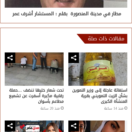
مطار في مدينة المنصورة بقلم : المستشار أشرف عمر
مقالات ذات صلة
استغاثة عاجلة إلى وزير التموين
تحت شعار خليها تنضف …حملة
بشأن الزيت التمويني بقرية
رقابية مكبرة أسفرت عن تشميع
المنشأة الكبرى
مطاعم بأسوان
منذ 14 ساعة
منذ 20 ساعة