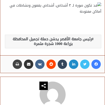
رئيس جامعة الأقصر يدشن حملة تجميل المحافظة
بزراعة 1000 شجرة مثمرة
فيسبوك
تويتر
لينكدإن
مشاركة عبر البريد
طباعة