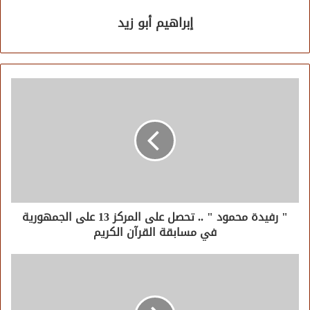
إبراهيم أبو زيد
" رفيدة محمود " .. تحصل على المركز 13 على الجمهورية
في مسابقة القرآن الكريم