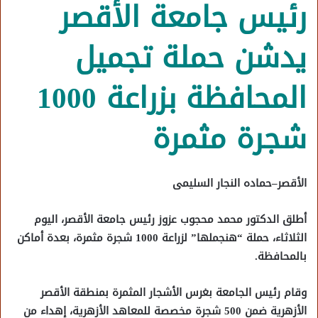
رئيس جامعة الأقصر
يدشن حملة تجميل
المحافظة بزراعة 1000
شجرة مثمرة
الأقصر–حماده النجار السليمى
أطلق الدكتور محمد محجوب عزوز رئيس جامعة الأقصر، اليوم
الثلاثاء، حملة “هنجملها” لزراعة 1000 شجرة مثمرة، بعدة أماكن
بالمحافظة.
وقام رئيس الجامعة بغرس الأشجار المثمرة بمنطقة الأقصر
الأزهرية ضمن 500 شجرة مخصصة للمعاهد الأزهرية، إهداء من