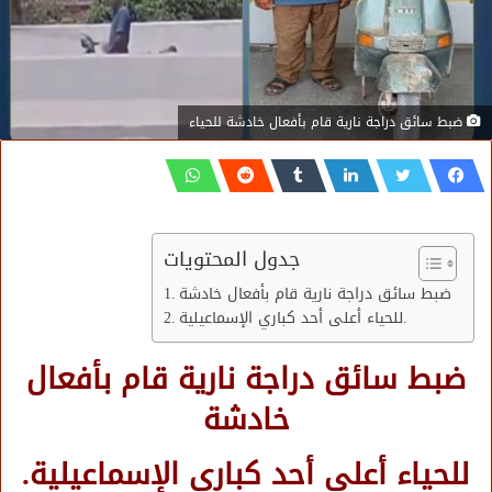
ضبط سائق دراجة نارية قام بأفعال خادشة للحياء
جدول المحتويات
ضبط سائق دراجة نارية قام بأفعال خادشة
للحياء أعلى أحد كباري الإسماعيلية.
ضبط سائق دراجة نارية قام بأفعال
خادشة
للحياء أعلى أحد كباري الإسماعيلية.