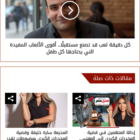
كل دقيقة لعب قد تصنع مستقبلًا.. أقوى الألعاب المفيدة
التي يحتاجها كل طفل
مقالات ذات صلة
إحالة المتهمين في قضية
المذيعة سارة خليفة وقضية
المخدرات الكبرى إلى المفتي..
المخدرات الكبرى بمضبوطات تقدر