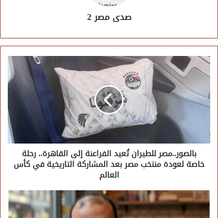
صدى مصر 2
بالصور..مصر للطيران تُعيد الفراعنة إلى القاهرة.. رحلة
خاصة لعودة منتخب مصر بعد المشاركة التاريخية في كأس
العالم