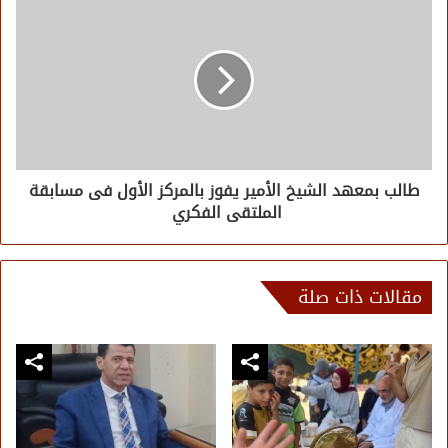
طالب بمعهد الشيخ الأمير يفوز بالمركز الأول فى مسابقة
الملتقى الفكري
مقالات ذات صلة