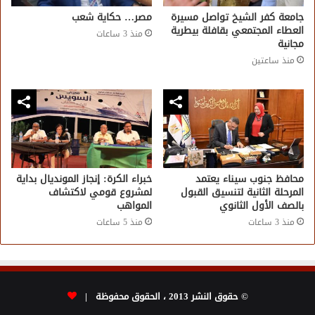
جامعة كفر الشيخ تواصل مسيرة
مصر… حكاية شعب
العطاء المجتمعي بقافلة بيطرية
منذ 3 ساعات
مجانية
منذ ساعتين
محافظ جنوب سيناء يعتمد
خبراء الكرة: إنجاز المونديال بداية
المرحلة الثانية لتنسيق القبول
لمشروع قومي لاكتشاف
بالصف الأول الثانوي
المواهب
منذ 3 ساعات
منذ 5 ساعات
© حقوق النشر 2013 ، الحقوق محفوظة |