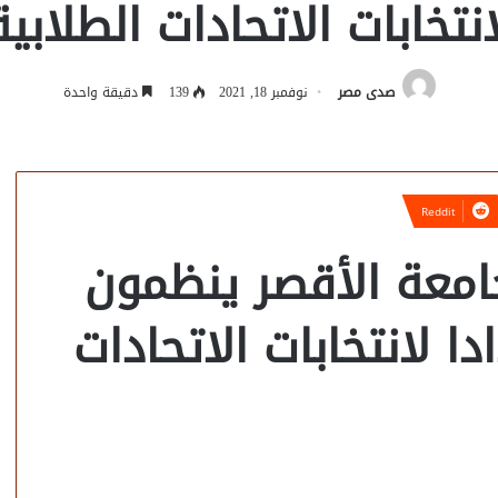
انتخابات الاتحادات الطلابية
صدى مصر
نوفمبر 18, 2021
139
دقيقة واحدة
امعة الأقصر ينظمون
ا لانتخابات الاتحادات