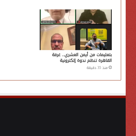
بتعليمات من أيمن العشري.. غرفة
القاهرة تنظم ندوة إلكترونية
منذ 35 دقيقة