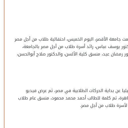
ت جامعة الأقصر، اليوم الخميس، احتفالية طلاب من أجل مصر
لدكتور يوسف عباس، رائد أسرة طلاب من أجل مصر بالجامعة،
ور رمضان عيد، منسق كلية الألسن، والدكتور صلاح أبوالحسن،
ليا عن بداية الحركات الطلابية في مصر، ثم عرض فيديو
قاهرة، ثم كلمة للطالب أحمد محمد محمود، منسق عام طلاب
 لأسرة طلاب من أجل مصر.