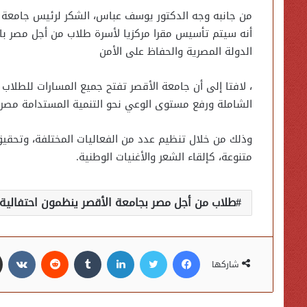
من جانبه وجه الدكتور يوسف عباس، الشكر لرئيس جامعة ال
أنه سيتم تأسيس مقرا مركزيا لأسرة طلاب من أجل مصر با
الدولة المصرية والحفاظ على الأمن
، لافتا إلى أن جامعة الأقصر تفتح جميع المسارات للطلاب
الشاملة ورفع مستوى الوعي نحو التنمية المستدامة مصر 2030،
وذلك من خلال تنظيم عدد من الفعاليات المختلفة، وتحقيق
متنوعة، كإلقاء الشعر والأغنيات الوطنية.
طلاب من أجل مصر بجامعة الأقصر ينظمون احتفالية كب
فيسبوك
تويتر
لينكدإن
شاركها