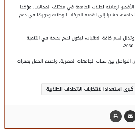
أقصر، لرعايته لطلاب الجامعة في مختلف المجالات، مؤكدا
لجامعة، مشيرا إلى اهمية الحركات الوطنية ودورها في دعم
 وتذلل لهم كافة العقبات، ليكون لهم بصمة في التنمية
 التواصل بين شباب الجامعات المصرية، واختتم الحفل بفقرات
رى استعدادا لانتخابات الاتحادات الطلابية
مشاركة عبر البريد
طباعة