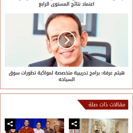
اعتماد نتائج المستوى الرابع
هيثم عرفة: برامج تدريبية متخصصة لمواكبة تطورات سوق
السياحه
مقالات ذات صلة