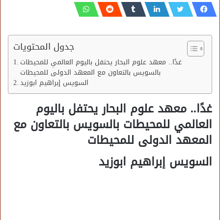
جدول المحتويات
غدًا.. معهد علوم البحار يحتفل باليوم العالمي للمحيطات
بالسويس بالتعاون مع المعهد الدولى للمحيطات
السويس إبراهيم ابوزيد
غدًا.. معهد علوم البحار يحتفل باليوم
العالمي للمحيطات بالسويس بالتعاون مع
المعهد الدولى للمحيطات
السويس إبراهيم ابوزيد