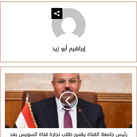
إبراهيم أبو زيد
رئيس جامعة القناة يهنئ طلاب تجارة قناة السويس بعد