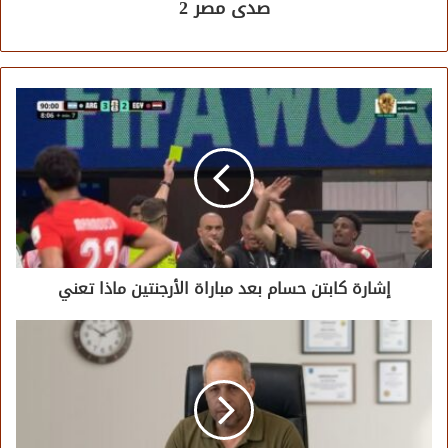
صدى مصر 2
إشارة كابتن حسام بعد مباراة الأرجنتين ماذا تعني