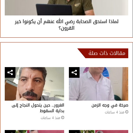
لماذا استحق الصحابة رضي الله عنهم أن يكونوا خير
القرون؟
مقالات ذات صلة
صرخة في وجه الزمن
الغرور.. حين يتحول النجاح إلى
بداية السقوط
منذ 4 ساعات
منذ 4 ساعات