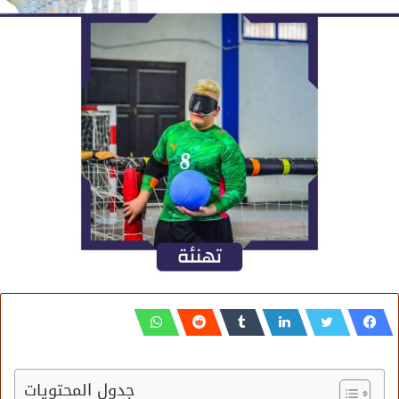
جدول المحتويات