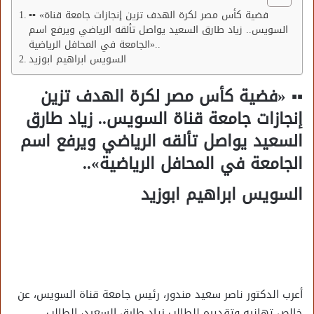
▪︎▪︎ «فضية كأس مصر لكرة الهدف تزين إنجازات جامعة قناة
السويس.. زياد طارق السعيد يواصل تألقه الرياضي ويرفع اسم
الجامعة في المحافل الرياضية»..
السويس ابراهيم ابوزيد
▪︎▪︎ «فضية كأس مصر لكرة الهدف تزين
إنجازات جامعة قناة السويس.. زياد طارق
السعيد يواصل تألقه الرياضي ويرفع اسم
الجامعة في المحافل الرياضية»..
السويس ابراهيم ابوزيد
أعرب الدكتور ناصر سعيد مندور، رئيس جامعة قناة السويس، عن
خالص تهانيه وتقديره للطالب زياد طارق السعيد، الطالب