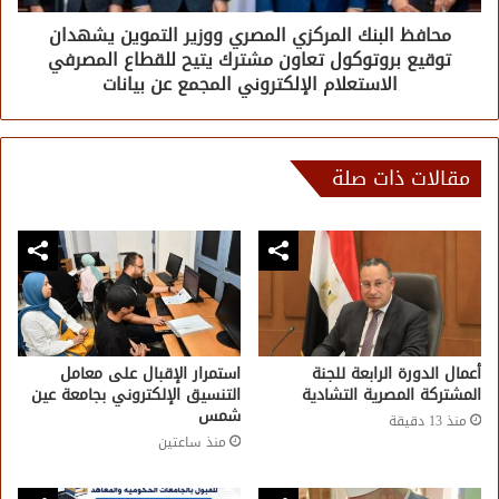
محافظ البنك المركزي المصري ووزير التموين يشهدان
توقيع بروتوكول تعاون مشترك يتيح للقطاع المصرفي
الاستعلام الإلكتروني المجمع عن بيانات
مقالات ذات صلة
أعمال الدورة الرابعة للجنة
استمرار الإقبال على معامل
المشتركة المصرية التشادية
التنسيق الإلكتروني بجامعة عين
شمس
منذ 13 دقيقة
منذ ساعتين