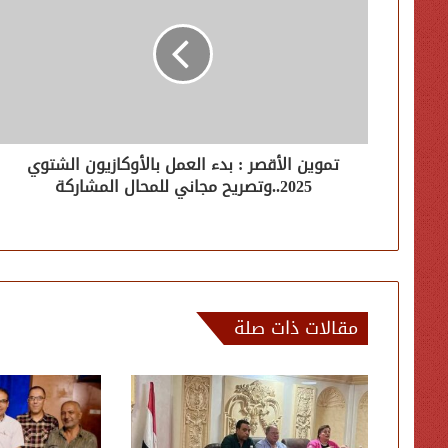
تموين الأقصر : بدء العمل بالأوكازيون الشتوي
2025..وتصريح مجاني للمحال المشاركة
مقالات ذات صلة