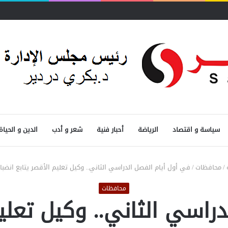
حدد الأولويات
سياسة و اقتصاد
الرياضة
أحبار فنية
شعر و أدب
الدين و الحياة
/
محافظات
/
في أول أيام الفصل الدراسي الثاني.. وكيل تعليم الأقصر يتابع انضب
محافظات
راسي الثاني.. وكيل تعليم