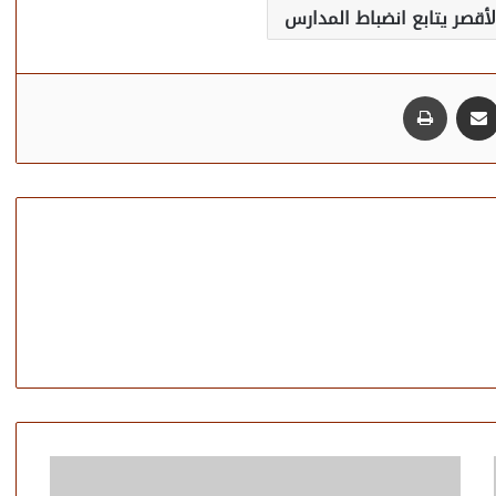
لأقصر يتابع انضباط المدارس
مشاركة عبر البريد
طباعة