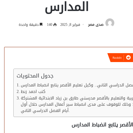
المدارس
صدى مصر
فبراير 8, 2025
140
دقيقة واحدة
جدول المحتويات
صل الدراسي الثاني.. وكيل تعليم الأقصر يتابع انضباط المدارس
كتب احمد زنط
ية والتعليم بالأقصر مدرستي طارق بن زياد الابتدائية المشتركة
يمية؛ وذلك للوقوف على مدى انضباط سير أعمال المدارس خلال أول
أيام الفصل الدراسي الثاني.
لأقصر يتابع انضباط المدارس