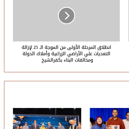
انطلاق المرحلة الأولى من الموجة الـ 25 لإزالة
التعديات علي الأراضي الزراعية وأملاك الدولة
ومخالفات البناء بكفرالشيخ