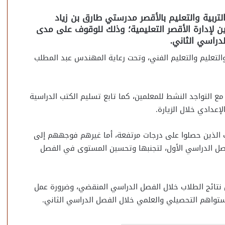
تربية والتعليم بالأقصر مدرستي طارق بن زياد
عتين لإدارة الأقصر التعليمية؛ وذلك للوقوف على مدى
دراسي الثاني.
والتعليم والتعليم الفني، وتحت رعاية المهندس عبد المطلب
ع التواجد النشط للمعلمين، كما تابع تسليم الكتب الدراسية
إعدادي خلال الزيارة.
ب الذين حصلوا على درجات مرتفعة، أما غيرهم فوجههم إلى
صل الدراسي الأول، لتجنبها وتحسين المستوى في الفصل
ل نتائج الطلاب خلال الفصل الدراسي المنقضي، وضرورة عمل
ستواهم التحصيلي والعلمي خلال الفصل الدراسي الثاني.