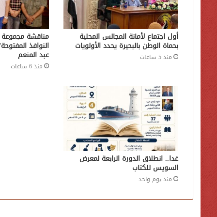
أول اجتماع لأمانة المجالس المحلية
مناقشة مجموعة 
بحماة الوطن بالبحيرة يحدد الأولويات
النوافذ المفتوحة
عبد المنعم
منذ 5 ساعات
منذ 6 ساعات
غدا.. انطلاق الدورة الرابعة لمعرض
السويس للكتاب
منذ يوم واحد