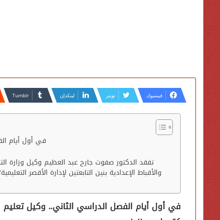
فيسبوك
تويتر
لينكدإن
في أول أيام الف
تفقد الدكتور صفوت جارح عبد العظيم وكيل وزارة الترب
والأقباط الإعدادية بنين التابعتين لإدارة الأقصر التعل
في أول أيام الفصل الدراسي الثاني.. وكيل تعليم ا