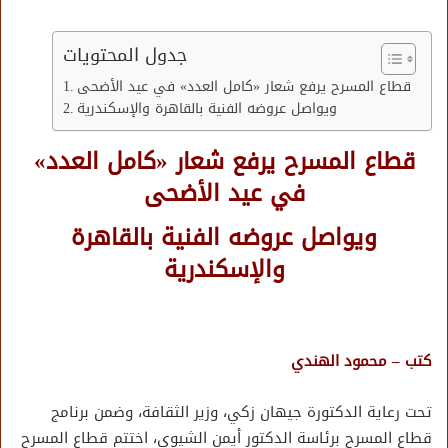
جدول المحتويات
قطاع المسرح يرفع شعار «كامل العدد» في عيد الأضحى
ويواصل عروضه الفنية بالقاهرة والإسكندرية
قطاع المسرح يرفع شعار «كامل العدد»
في عيد الأضحى
ويواصل عروضه الفنية بالقاهرة
والإسكندرية
كتب – محمود الهندي
تحت رعاية الدكتورة جيهان زكي، وزير الثقافة، وضمن برنامج
قطاع المسرح برئاسة الدكتور أيمن الشيوي، اختتم قطاع المسرح