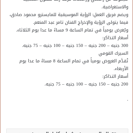
والاستعراضية.
ويضم فريق العمل: الرؤية الموسيقية للمايسترو محمود صادق،
فيما يتولى الرؤية والإخراج الفنان تامر عبد المنعم.
ويُعرض يومياً في تمام الساعة 9 مساءً ما عدا يوم الثلاثاء.
أسعار التذاكر:
300 جنيه – 200 جنيه – 150 جنيه – 100 جنيه – 75 جنيه.
السيرك القومي
تُقدَّم العروض يومياً في تمام الساعة 8 مساءً ما عدا يوم
الأربعاء.
أسعار التذاكر:
200 جنيه – 150 جنيه – 100 جنيه – 75 جنيه.
.