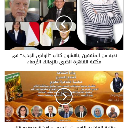
نخبة من المثقفين يناقشون كتاب "الوادي الجديد" في
مكتبة القاهرة الكبرى بالزمالك الأربعاء