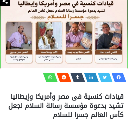
قيادات كنسية فى مصر وأمريكا وإيطاليا
تشيد بدعوة مؤسسة رسالة السلام لجعل
كأس العالم جسرا للسلام