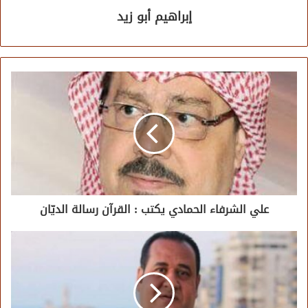
إبراهيم أبو زيد
علي الشرفاء الحمادي يكتب : القرآن رسالة الديّان