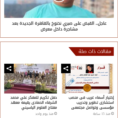
عاجل.. القبض على صبري نخنوخ بالقاهرة الجديدة بعد
مشاجرة داخل معرض
مقالات ذات صلة
إختيار أسماء غريب فى منصب
حفل تكريم للمفكر علي محمد
استشارى تطوير وتدريب
الشرفاء الحمادى يقيمه معهد
مؤسسى وتواصل مجتمعى
مفتاح العلوم الياسيني
منذ 15 ساعة
منذ يوم واحد