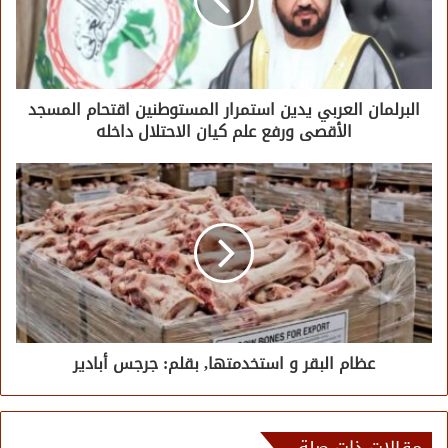
البرلمان العربي يدين استمرار المستوطنين اقتحام المسجد
الأقصى ورفع علم كيان الاحتلال داخله
عظام البقر و استخدمتها, بقلم: جرجس أبادير