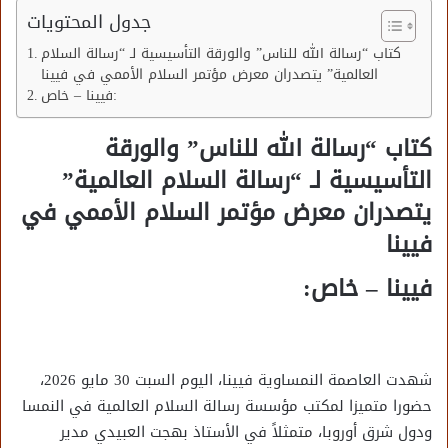
جدول المحتويات
كتاب “رسالة الله للناس” والورقة التأسيسية لـ “رسالة السلام
العالمية” يتصدران معرض مؤتمر السلام الأممي في فيينا
فيينا – خاص:
كتاب “رسالة الله للناس” والورقة
التأسيسية لـ “رسالة السلام العالمية”
يتصدران معرض مؤتمر السلام الأممي في
فيينا
فيينا – خاص:
شهدت العاصمة النمساوية فيينا، اليوم السبت 30 مايو 2026،
حضورا متميزا لمكتب مؤسسة رسالة السلام العالمية في النمسا
ودول شرق أوروبا، متمثلاً في الأستاذ بهجت العبيدي مدير