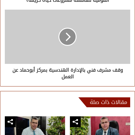
القومية لمناقشة مشروعات حياة كريمة٢
وقف مشرف فني بالإدارة الهندسية بمركز أبوحماد عن
العمل
مقالات ذات صلة