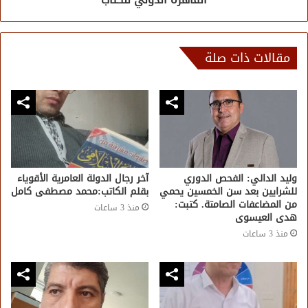
مقالات ذات صلة
وليد الدالي: الفحص الدوري
آخر رجال الدولة العامرية الأقوياء
للشرايين بعد سن الخمسين يحمي
بقلم الكاتب:محمد مصطفى كامل
من المضاعفات الصامتة. كتبت:
منذ 3 ساعات
هدى العيسوى
منذ 3 ساعات