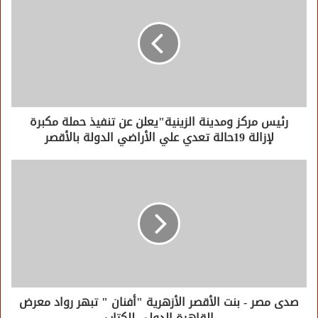
رئيس مركز ومدينة الزينية"يعلن عن تنفيذ حملة مكبرة
لإزالة 19حالة تعدي علي الأراضي الدولة بالأقصر
صدى مصر - بنت الأقصر الأزهرية "أفنان " تبهر رواد معرض
القاهرة الدولي للكتاب