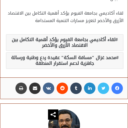
لقاء أكاديمي بجامعة الفيوم يؤكد أهمية التكامل بين الاقتصاد
الأزرق والأخضر لتعزيز مسارات التنمية المستدامة
لقاء أكاديمي بجامعة الفيوم يؤكد أهمية التكامل بين
الاقتصاد الأزرق والأخضر
محمد غزال "مسافة السكة" عقيدة ردع وطنية ورسالة
جاهزية لدعم استقرار المنطقة
فيسبوك
تويتر
لينكدإن
مشاركة عبر البريد
طباعة