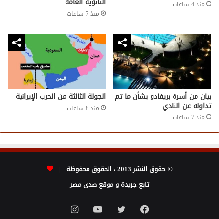
الثانوية العامة
منذ 4 ساعات
منذ 7 ساعات
بيان من أسرة بريفادو بشأن ما تم
الجولة الثالثة من الحرب الإيرانية
تداوله عن النادي
منذ 8 ساعات
منذ 7 ساعات
© حقوق النشر 2013 ، الحقوق محفوظة |
تابع جريدة و موقع صدى مصر
فيسبوك
تويتر
يوتيوب
انستقرام