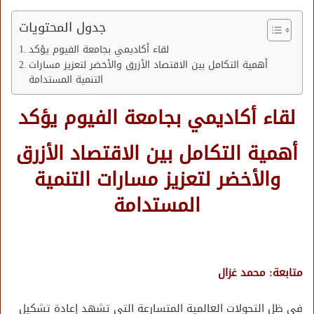
جدول المحتويات
لقاء أكاديمي بجامعة الفيوم يؤكد
أهمية التكامل بين الاقتصاد الأزرق والأخضر لتعزيز مسارات
التنمية المستدامة
لقاء أكاديمي بجامعة الفيوم يؤكد
أهمية التكامل بين الاقتصاد الأزرق
والأخضر لتعزيز مسارات التنمية
المستدامة
متابعة: محمد غزال
في ظل التحولات العالمية المتسارعة التي تشهد إعادة تشكيل