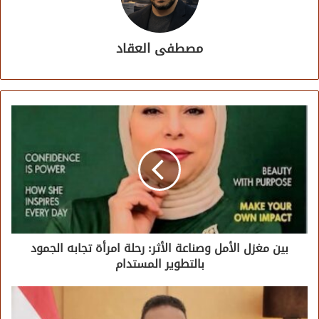
مصطفى العقاد
بين مغزل الأمل وصناعة الأثر: رحلة امرأة تجابه الجمود
بالتطوير المستدام