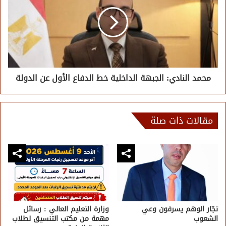
محمد النادي: الجبهة الداخلية خط الدفاع الأول عن الدولة
مقالات ذات صلة
تجّار الوهم يسرقون وعي
وزارة التعليم العالي : رسائل
الشعوب
مهمة من مكتب التنسيق لطلاب